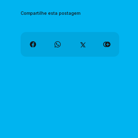
Compartilhe esta postagem