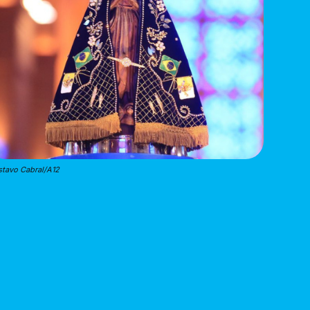
tavo Cabral/A12