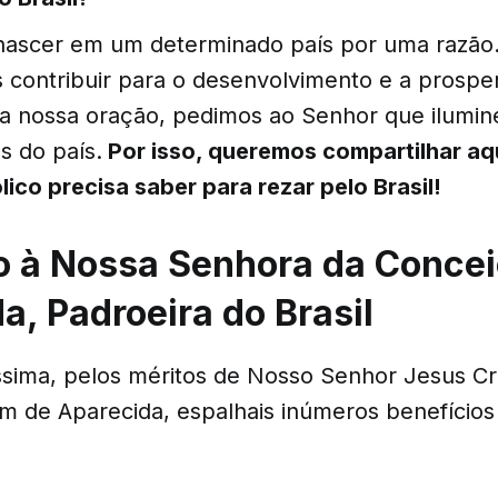
nascer em um determinado país por uma razão
 contribuir para o desenvolvimento e a prospe
a nossa oração, pedimos ao Senhor que ilumin
s do país.
Por isso, queremos compartilhar aq
ico precisa saber para rezar pelo Brasil!
o à Nossa Senhora da Conce
a, Padroeira do Brasil
ssima, pelos méritos de Nosso Senhor Jesus Cr
m de Aparecida, espalhais inúmeros benefícios