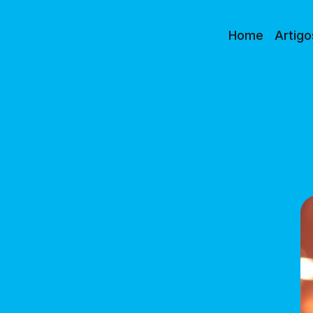
Home
Artigo