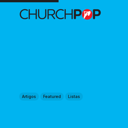
Artigos
Featured
Listas