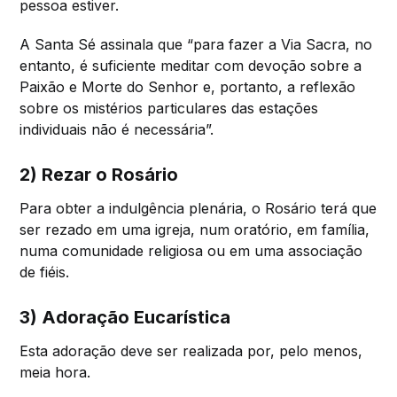
pessoa estiver.
A Santa Sé assinala que “para fazer a Via Sacra, no
entanto, é suficiente meditar com devoção sobre a
Paixão e Morte do Senhor e, portanto, a reflexão
sobre os mistérios particulares das estações
individuais não é necessária”.
2) Rezar o Rosário
Para obter a indulgência plenária, o Rosário terá que
ser rezado em uma igreja, num oratório, em família,
numa comunidade religiosa ou em uma associação
de fiéis.
3) Adoração Eucarística
Esta adoração deve ser realizada por, pelo menos,
meia hora.