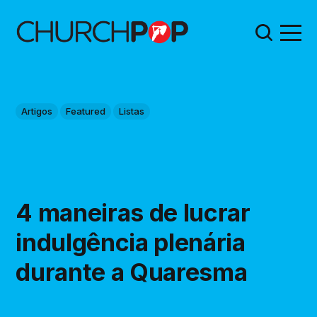
Artigos
Featured
Listas
4 maneiras de lucrar
indulgência plenária
durante a Quaresma