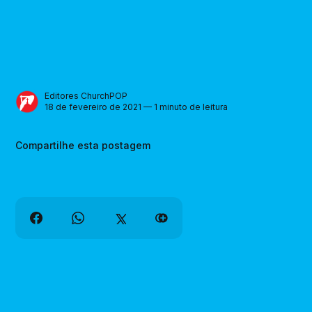
Editores ChurchPOP
18 de fevereiro de 2021 — 1 minuto de leitura
Compartilhe esta postagem