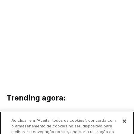
Trending agora:
Ao clicar em "Aceitar todos os cookies", concorda com
o armazenamento de cookies no seu dispositivo para
melhorar a navegação no site, analisar a utilização do