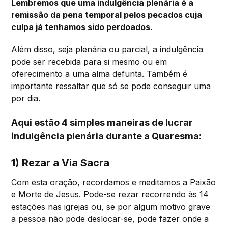
Lembremos que uma indulgência plenária é a
remissão da pena temporal pelos pecados cuja
culpa já tenhamos sido perdoados.
Além disso, seja plenária ou parcial, a indulgência
pode ser recebida para si mesmo ou em
oferecimento a uma alma defunta. Também é
importante ressaltar que só se pode conseguir uma
por dia.
Aqui estão 4 simples maneiras de lucrar
indulgência plenária durante a Quaresma:
1) Rezar a Via Sacra
Com esta oração, recordamos e meditamos a Paixão
e Morte de Jesus. Pode-se rezar recorrendo às 14
estações nas igrejas ou, se por algum motivo grave
a pessoa não pode deslocar-se, pode fazer onde a