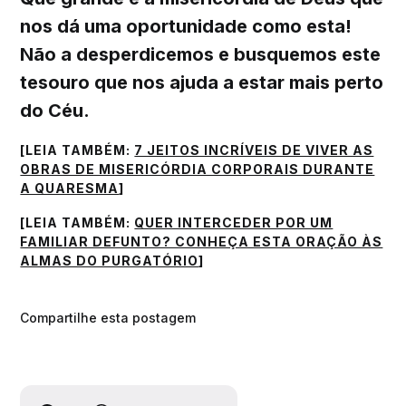
nos dá uma oportunidade como esta!
Não a desperdicemos e busquemos este
tesouro que nos ajuda a estar mais perto
do Céu.
[LEIA TAMBÉM:
7 JEITOS INCRÍVEIS DE VIVER AS
OBRAS DE MISERICÓRDIA CORPORAIS DURANTE
A QUARESMA
]
[LEIA TAMBÉM:
QUER INTERCEDER POR UM
FAMILIAR DEFUNTO? CONHEÇA ESTA ORAÇÃO ÀS
ALMAS DO PURGATÓRIO
]
Compartilhe esta postagem