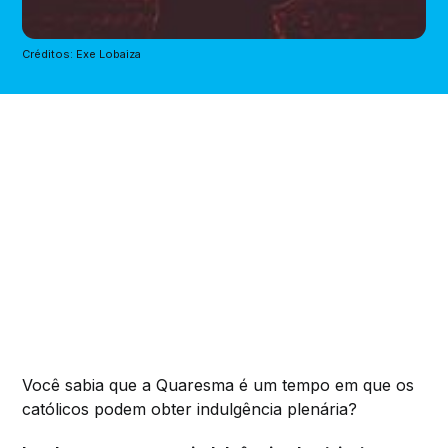
Créditos: Exe Lobaiza
Você sabia que a Quaresma é um tempo em que os
católicos podem obter indulgência plenária?