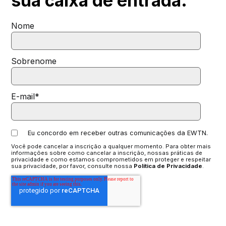
sua
caixa de entrada.
Nome
Sobrenome
E-mail
*
Eu concordo em receber outras comunicações da EWTN.
Você pode cancelar a inscrição a qualquer momento. Para obter mais
informações sobre como cancelar a inscrição, nossas práticas de
privacidade e como estamos comprometidos em proteger e respeitar
sua privacidade, por favor, consulte nossa
Política de Privacidade
.