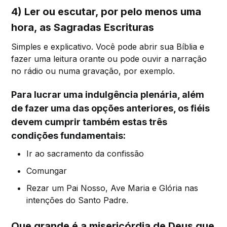
4) Ler ou escutar, por pelo menos uma
hora, as Sagradas Escrituras
Simples e explicativo. Você pode abrir sua Bíblia e
fazer uma leitura orante ou pode ouvir a narração
no rádio ou numa gravação, por exemplo.
Para lucrar uma indulgência plenária, além
de fazer uma das opções anteriores, os fiéis
devem cumprir também estas três
condições fundamentais:
Ir ao sacramento da confissão
Comungar
Rezar um Pai Nosso, Ave Maria e Glória nas
intenções do Santo Padre.
Que grande é a misericórdia de Deus que