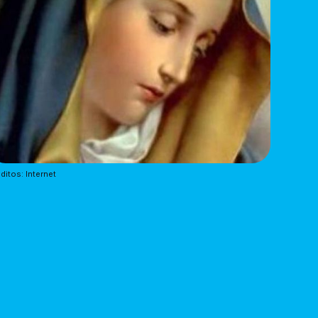
ditos: Internet