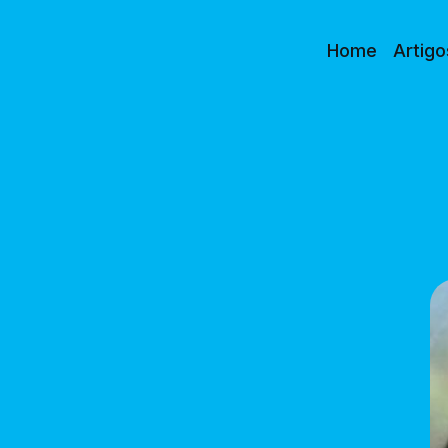
Home
Artigo