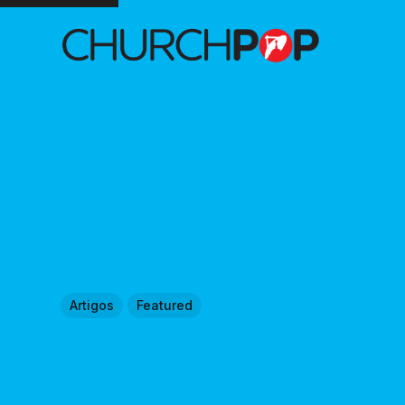
Artigos
Featured