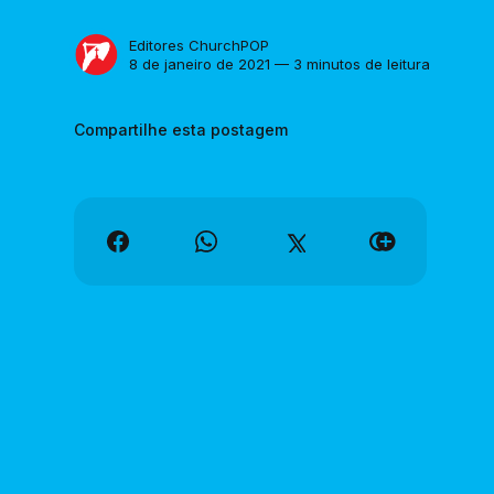
Editores ChurchPOP
8 de janeiro de 2021 — 3 minutos de leitura
Compartilhe esta postagem