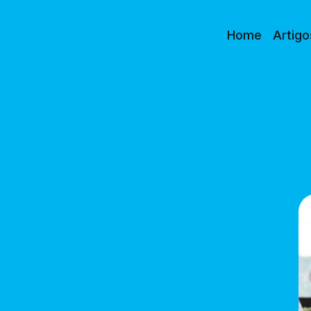
Home
Artigo