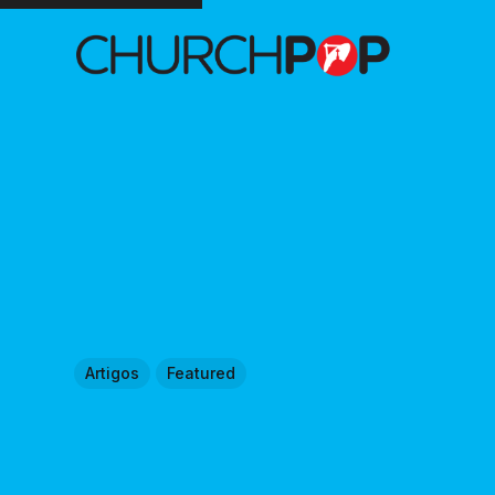
Artigos
Featured