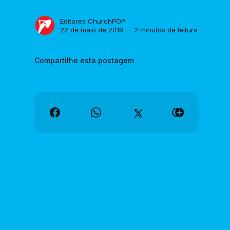
Editores ChurchPOP
22 de maio de 2018 — 2 minutos de leitura
Compartilhe esta postagem