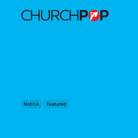
Notícia
Featured