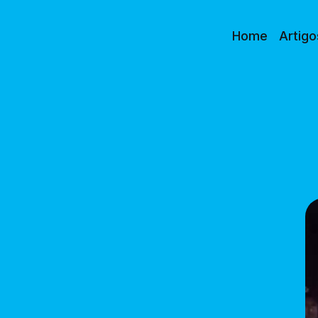
Home
Artigo