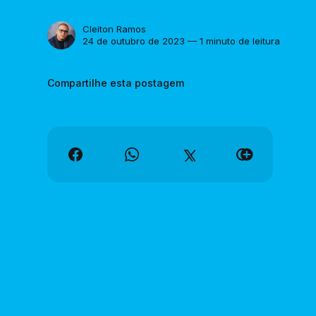
Cleiton Ramos
24 de outubro de 2023 — 1 minuto de leitura
Compartilhe esta postagem