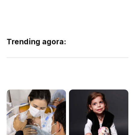
Trending agora: