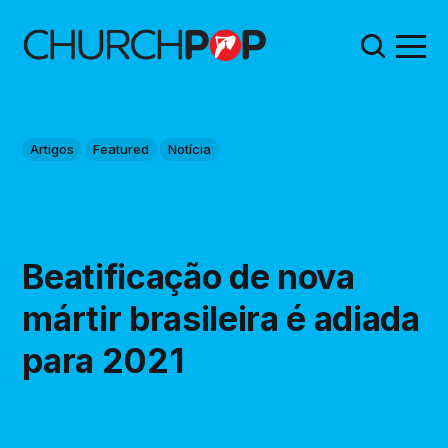
Artigos
Featured
Notícia
Beatificação de nova
mártir brasileira é adiada
para 2021