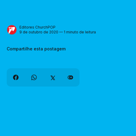
Editores ChurchPOP
9 de outubro de 2020 — 1 minuto de leitura
Compartilhe esta postagem