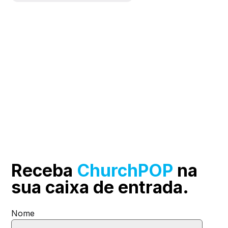
Receba
ChurchPOP
na
sua
caixa de entrada.
Nome