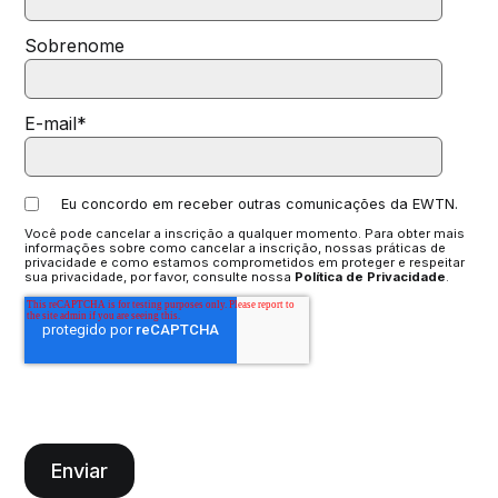
Sobrenome
E-mail
*
Eu concordo em receber outras comunicações da EWTN.
Você pode cancelar a inscrição a qualquer momento. Para obter mais
informações sobre como cancelar a inscrição, nossas práticas de
privacidade e como estamos comprometidos em proteger e respeitar
sua privacidade, por favor, consulte nossa
Política de Privacidade
.