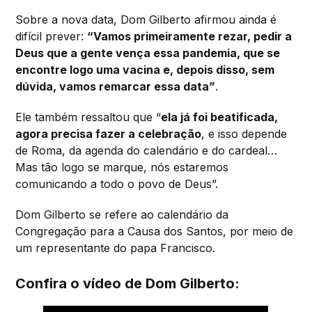
Sobre a nova data, Dom Gilberto afirmou ainda é
difícil prever:
“Vamos primeiramente rezar, pedir a
Deus que a gente vença essa pandemia, que se
encontre logo uma vacina e, depois disso, sem
dúvida, vamos remarcar essa data”
.
Ele também ressaltou que “
ela já foi beatificada,
agora precisa fazer a celebração
, e isso depende
de Roma, da agenda do calendário e do cardeal…
Mas tão logo se marque, nós estaremos
comunicando a todo o povo de Deus”.
Dom Gilberto se refere ao calendário da
Congregação para a Causa dos Santos, por meio de
um representante do papa Francisco.
Confira o vídeo de Dom Gilberto: