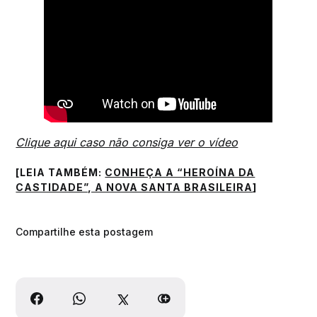
Clique aqui caso não consiga ver o vídeo
[LEIA TAMBÉM:
CONHEÇA A “HEROÍNA DA
CASTIDADE”, A NOVA SANTA BRASILEIRA
]
Compartilhe esta postagem