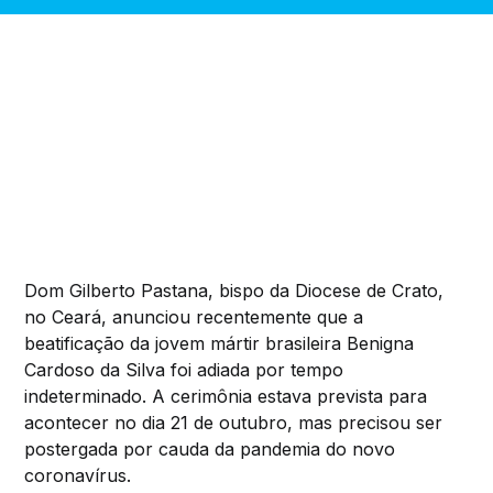
Dom Gilberto Pastana, bispo da Diocese de Crato,
no Ceará, anunciou recentemente que a
beatificação da jovem mártir brasileira Benigna
Cardoso da Silva foi adiada por tempo
indeterminado. A cerimônia estava prevista para
acontecer no dia 21 de outubro, mas precisou ser
postergada por cauda da pandemia do novo
coronavírus.