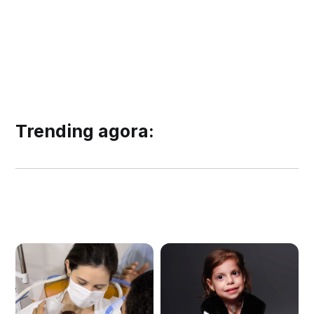
Trending agora: