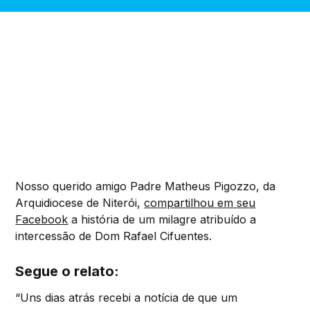
Nosso querido amigo Padre Matheus Pigozzo, da
Arquidiocese de Niterói,
compartilhou em seu
Facebook
a história de um milagre atribuído a
intercessão de Dom Rafael Cifuentes.
Segue o relato:
“Uns dias atrás recebi a notícia de que um