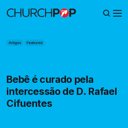
Artigos
Featured
Bebê é curado pela
intercessão de D. Rafael
Cifuentes