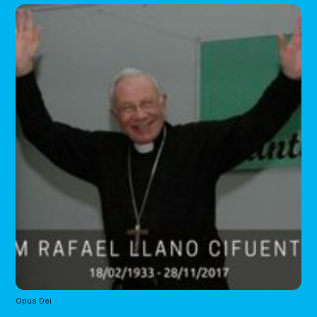
Opus Dei