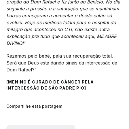
oração do Dom Rafael e fiz junto ao Benício. No dia
seguinte a pressão e a saturação que se mantinham
baixas começaram a aumentar e desde então só
evoluiu. Hoje os médicos falam para o hospital do
milagre que aconteceu no CTI, não existe outra
explicação pra tudo que aconteceu aqui, MILAGRE
DIVINO!’
Rezemos pelo bebê, pela sua recuperação total.
Será que Deus está dando sinais da intercessão de
Dom Rafael?”
[
MENINO É CURADO DE CÂNCER PELA
INTERCESSÃO DE SÃO PADRE PIO
]
Compartilhe esta postagem