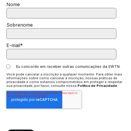
Nome
Sobrenome
E-mail
*
Eu concordo em receber outras comunicações da EWTN.
Você pode cancelar a inscrição a qualquer momento. Para obter mais
informações sobre como cancelar a inscrição, nossas práticas de
privacidade e como estamos comprometidos em proteger e respeitar
sua privacidade, por favor, consulte nossa
Política de Privacidade
.