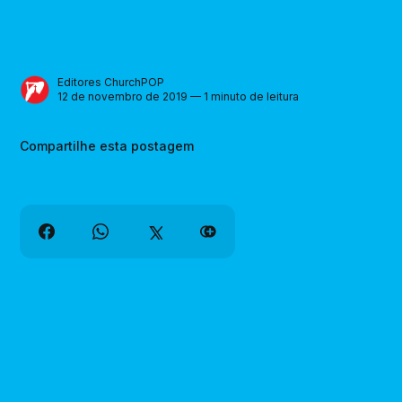
Editores ChurchPOP
12 de novembro de 2019 — 1 minuto de leitura
Compartilhe esta postagem