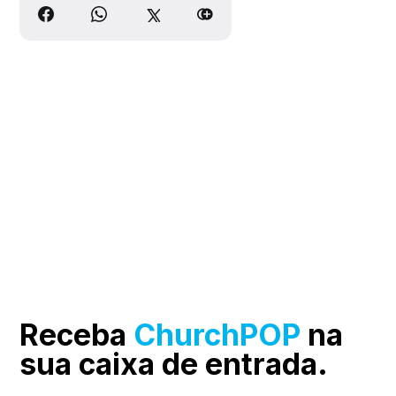
Receba
ChurchPOP
na
sua
caixa de entrada.