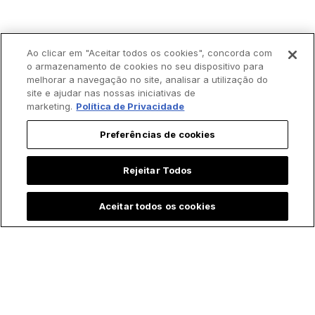
Ao clicar em "Aceitar todos os cookies", concorda com
o armazenamento de cookies no seu dispositivo para
melhorar a navegação no site, analisar a utilização do
site e ajudar nas nossas iniciativas de
marketing.
Política de Privacidade
Preferências de cookies
Rejeitar Todos
Aceitar todos os cookies
Trending agora: