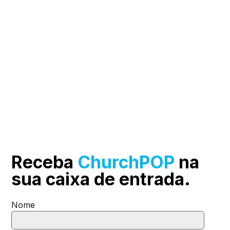
Receba
ChurchPOP
na
sua
caixa de entrada.
Nome