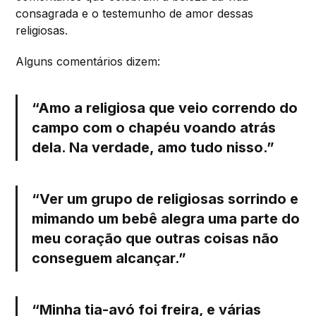
consagrada e o testemunho de amor dessas
religiosas.
Alguns comentários dizem:
“Amo a religiosa que veio correndo do
campo com o chapéu voando atrás
dela. Na verdade, amo tudo nisso.”
“Ver um grupo de religiosas sorrindo e
mimando um bebê alegra uma parte do
meu coração que outras coisas não
conseguem alcançar.”
“Minha tia-avó foi freira, e várias