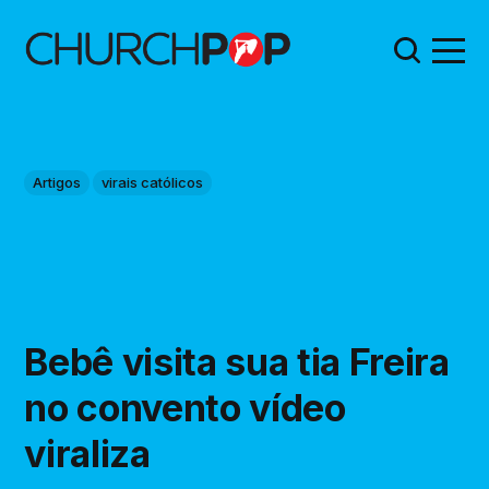
Artigos
virais católicos
Bebê visita sua tia Freira
no convento vídeo
viraliza