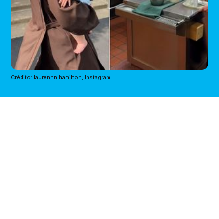
Crédito: 
laurennn.hamilton
, Instagram.