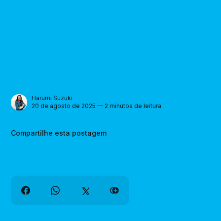
Harumi Suzuki
20 de agosto de 2025 — 2 minutos de leitura
Compartilhe esta postagem