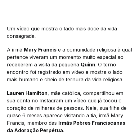
Um vídeo que mostra o lado mais doce da vida
consagrada.
A irmã
Mary Francis
e a comunidade religiosa à qual
pertence viveram um momento muito especial ao
receberem a visita da pequena
Quinn
. O terno
encontro foi registrado em vídeo e mostra o lado
mais humano e cheio de ternura da vida religiosa.
Lauren Hamilton
, mãe católica, compartilhou em
sua conta no Instagram um vídeo que já tocou o
coração de milhares de pessoas. Nele, sua filha de
quase 6 meses aparece visitando a tia, irmã Mary
Francis, membro das
Irmãs Pobres Franciscanas
da Adoração Perpétua
.