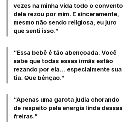
vezes na minha vida todo o convento
dela rezou por mim. E sinceramente,
mesmo não sendo religiosa, eu juro
que senti isso.”
“Essa bebê é tão abençoada. Você
sabe que todas essas irmãs estão
rezando por ela… especialmente sua
tia. Que bênção.”
“Apenas uma garota judia chorando
de respeito pela energia linda dessas
freiras.”