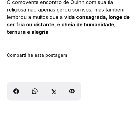
O comovente encontro de Quinn com sua tia
religiosa não apenas gerou sorrisos, mas também
lembrou a muitos que a
vida consagrada, longe de
ser fria ou distante, é cheia de humanidade,
ternura e alegria
.
Compartilhe esta postagem