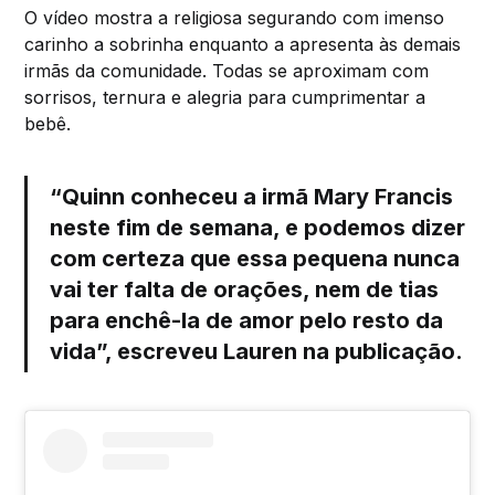
O vídeo mostra a religiosa segurando com imenso
carinho a sobrinha enquanto a apresenta às demais
irmãs da comunidade. Todas se aproximam com
sorrisos, ternura e alegria para cumprimentar a
bebê.
“Quinn conheceu a irmã Mary Francis
neste fim de semana, e podemos dizer
com certeza que essa pequena nunca
vai ter falta de orações, nem de tias
para enchê-la de amor pelo resto da
vida”, escreveu Lauren na publicação.