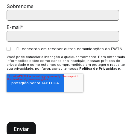
Sobrenome
E-mail
*
Eu concordo em receber outras comunicações da EWTN.
Você pode cancelar a inscrição a qualquer momento. Para obter mais
informações sobre como cancelar a inscrição, nossas práticas de
privacidade e como estamos comprometidos em proteger e respeitar
sua privacidade, por favor, consulte nossa
Política de Privacidade
.