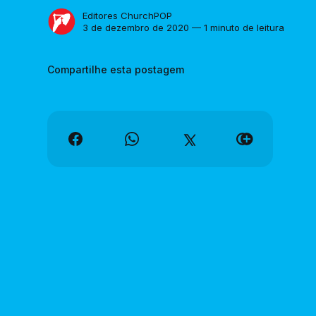
Editores ChurchPOP
3 de dezembro de 2020 — 1 minuto de leitura
Compartilhe esta postagem