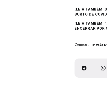
[LEIA TAMBÉM:
SURTO DE COVID
[LEIA TAMBÉM:
“
ENCERRAR POR 
Compartilhe esta 