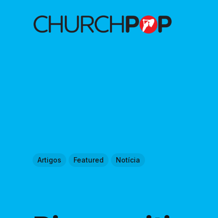
Artigos
Featured
Notícia