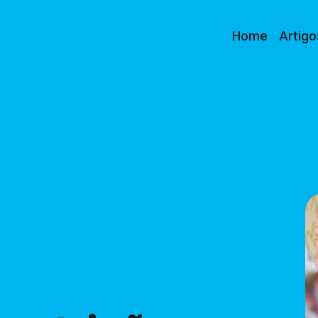
Home
Artigo