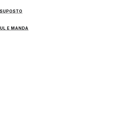
 SUPOSTO
SUL E MANDA