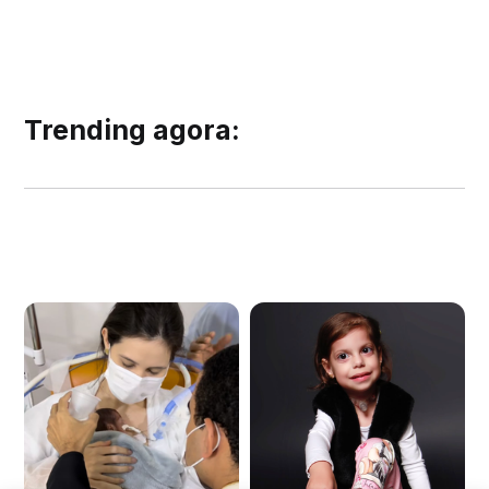
Trending agora: