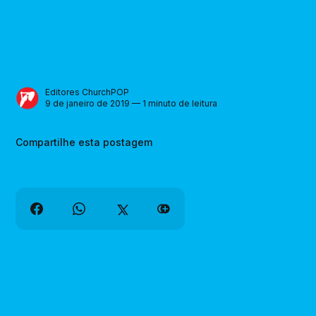
Editores ChurchPOP
9 de janeiro de 2019 — 1 minuto de leitura
Compartilhe esta postagem