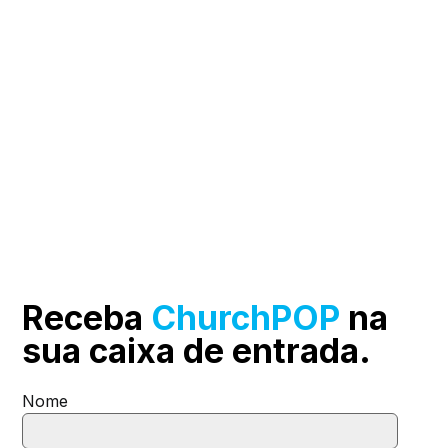
Receba
ChurchPOP
na
sua
caixa de entrada.
Nome