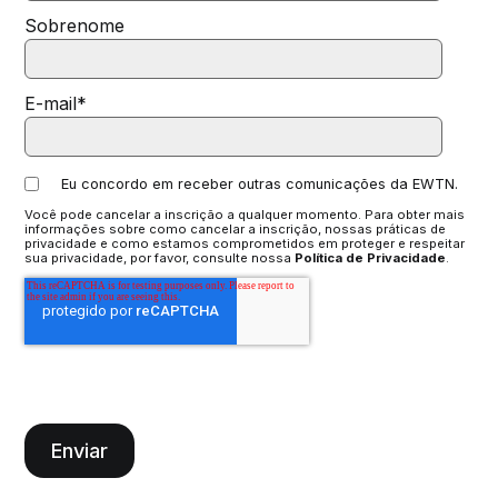
Sobrenome
E-mail
*
Eu concordo em receber outras comunicações da EWTN.
Você pode cancelar a inscrição a qualquer momento. Para obter mais
informações sobre como cancelar a inscrição, nossas práticas de
privacidade e como estamos comprometidos em proteger e respeitar
sua privacidade, por favor, consulte nossa
Política de Privacidade
.