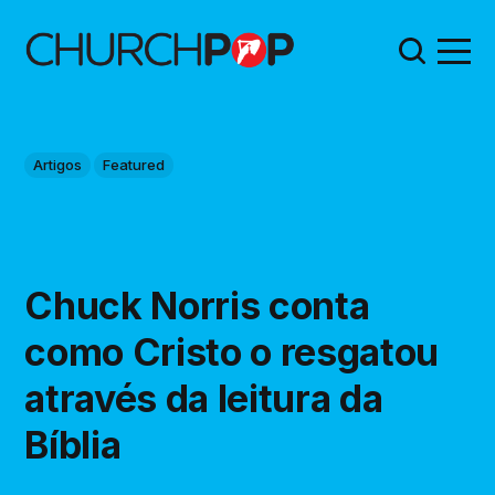
Artigos
Featured
Chuck Norris conta
como Cristo o resgatou
através da leitura da
Bíblia