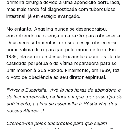
primeira cirurgia devido a uma apendicite perfurada,
mas mais tarde foi diagnosticada com tuberculose
intestinal, já em estágio avançado.
No entanto, Angelina nunca se desencorajou,
encontrando na doença uma razão para oferecer a
Deus seus sofrimentos: era seu desejo oferecer-se
como vítima de reparação pelo mundo inteiro. Em
1938, ela se uniu a Jesus Eucarístico com o voto de
castidade perpétua e de vítima reparadora para se
unir melhor à Sua Paixão. Finalmente, em 1939, fez
o voto de obediência ao seu diretor espiritual.
"Viver a Eucaristia, vivê-la nas horas de abandono e
de incompreensão, na hora em que, por esse tipo de
sofrimento, a alma se assemelha à Hóstia viva dos
nossos Altares...!
Ofereço-me pelos Sacerdotes para que sejam