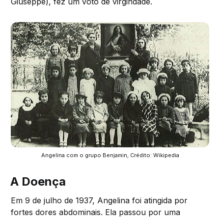
Giuseppe), fez um voto de virgindade.
Angelina com o grupo Benjamin
,
 Crédito: Wikipedia
A Doença
Em 9 de julho de 1937, Angelina foi atingida por
fortes dores abdominais. Ela passou por uma