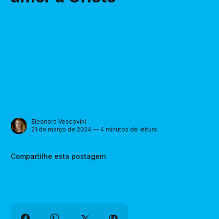
Eleonora Vescovini
21 de março de 2024 — 4 minutos de leitura
Compartilhe esta postagem