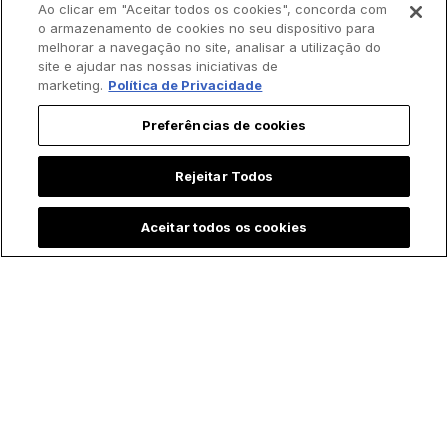
Ao clicar em "Aceitar todos os cookies", concorda com
o armazenamento de cookies no seu dispositivo para
melhorar a navegação no site, analisar a utilização do
site e ajudar nas nossas iniciativas de
marketing.
Política de Privacidade
Preferências de cookies
Rejeitar Todos
Aceitar todos os cookies