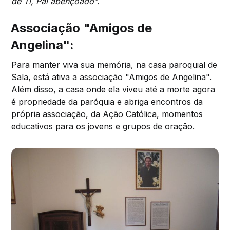
de Ti, Pai abençoado".
Associação "Amigos de
Angelina":
Para manter viva sua memória, na casa paroquial de
Sala, está ativa a associação "Amigos de Angelina".
Além disso, a casa onde ela viveu até a morte agora
é propriedade da paróquia e abriga encontros da
própria associação, da Ação Católica, momentos
educativos para os jovens e grupos de oração.