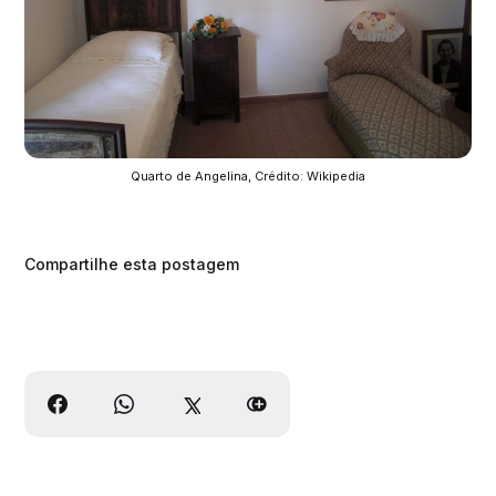
Quarto de Angelina, Crédito: Wikipedia
Compartilhe esta postagem