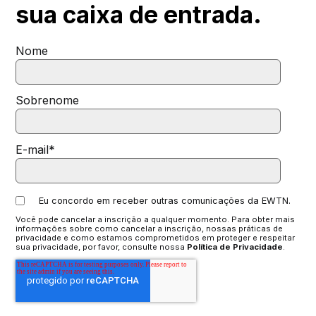
sua
caixa de entrada.
Nome
Sobrenome
E-mail
*
Eu concordo em receber outras comunicações da EWTN.
Você pode cancelar a inscrição a qualquer momento. Para obter mais
informações sobre como cancelar a inscrição, nossas práticas de
privacidade e como estamos comprometidos em proteger e respeitar
sua privacidade, por favor, consulte nossa
Política de Privacidade
.