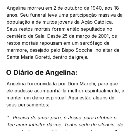
Angelina morreu em 2 de outubro de 1940, aos 18
anos. Seu funeral teve uma participação massiva da
população e de muitos jovens da Ação Católica.
Seus restos mortais foram então sepultados no
cemitério de Sala. Desde 25 de março de 2001, os
restos mortais repousam em um sarcófago de
mármore, desejado pelo Bispo Socche, no altar de
Santa Maria Goretti, dentro da igreja.
O Diário de Angelina:
Angelina foi convidada por Dom Marchi, para que
ele pudesse acompanhá-la melhor espiritualmente, a
manter um diário espiritual. Aqui estão alguns de
seus pensamentos:
"...Preciso de amor puro, ó Jesus, para retribuir o
Teu amor infinito: dá-me. Tenho sede de silêncio, de