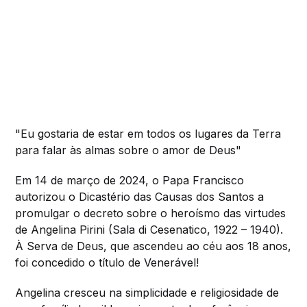
"Eu gostaria de estar em todos os lugares da Terra
para falar às almas sobre o amor de Deus"
Em 14 de março de 2024, o Papa Francisco
autorizou o Dicastério das Causas dos Santos a
promulgar o decreto sobre o heroísmo das virtudes
de Angelina Pirini (Sala di Cesenatico, 1922 – 1940).
À Serva de Deus, que ascendeu ao céu aos 18 anos,
foi concedido o título de Venerável!
Angelina cresceu na simplicidade e religiosidade de