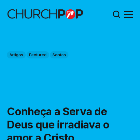
Artigos
Featured
Santos
Conheça a Serva de
Deus que irradiava o
amor a Cristo