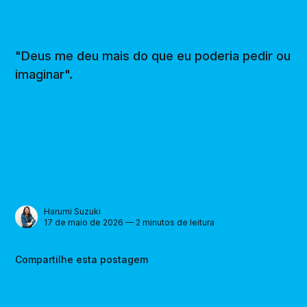
"Deus me deu mais do que eu poderia pedir ou
imaginar".
Harumi Suzuki
17 de maio de 2026 — 2 minutos de leitura
Compartilhe esta postagem