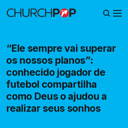
“Ele sempre vai superar
os nossos planos”:
conhecido jogador de
futebol compartilha
como Deus o ajudou a
realizar seus sonhos