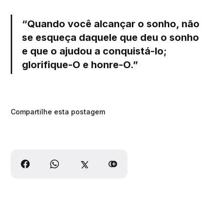
“Quando você alcançar o sonho, não
se esqueça daquele que deu o sonho
e que o ajudou a conquistá-lo;
glorifique-O e honre-O.”
Compartilhe esta postagem