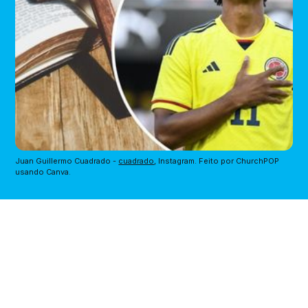
Juan Guillermo Cuadrado - 
cuadrado
, Instagram. Feito por ChurchPOP 
usando Canva.