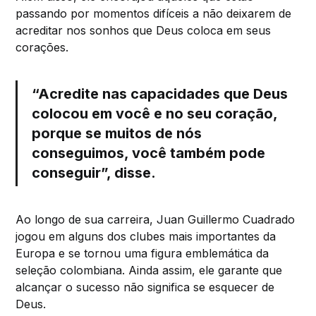
passando por momentos difíceis a não deixarem de
acreditar nos sonhos que Deus coloca em seus
corações.
“Acredite nas capacidades que Deus
colocou em você e no seu coração,
porque se muitos de nós
conseguimos, você também pode
conseguir”, disse.
Ao longo de sua carreira, Juan Guillermo Cuadrado
jogou em alguns dos clubes mais importantes da
Europa e se tornou uma figura emblemática da
seleção colombiana. Ainda assim, ele garante que
alcançar o sucesso não significa se esquecer de
Deus.