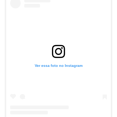
Ver essa foto no Instagram