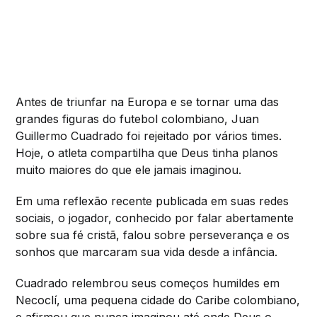
Antes de triunfar na Europa e se tornar uma das
grandes figuras do futebol colombiano, Juan
Guillermo Cuadrado foi rejeitado por vários times.
Hoje, o atleta compartilha que Deus tinha planos
muito maiores do que ele jamais imaginou.
Em uma reflexão recente publicada em suas redes
sociais, o jogador, conhecido por falar abertamente
sobre sua fé cristã, falou sobre perseverança e os
sonhos que marcaram sua vida desde a infância.
Cuadrado relembrou seus começos humildes em
Necoclí, uma pequena cidade do Caribe colombiano,