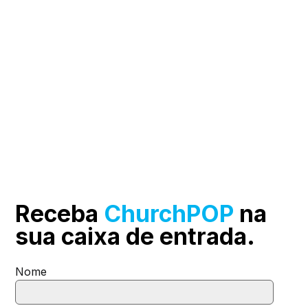
Receba
ChurchPOP
na
sua
caixa de entrada.
Nome