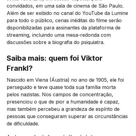
convidados, em uma sala de cinema de São Paulo.
Além de ser exibido no canal do YouTube da Lumine
para todo o público, cenas inéditas do filme serão
disponibilizadas para assinantes da plataforma de
streaming, incluindo uma mesa-redonda com
discussões sobre a biografia do psiquiatra.
Saiba mais: quem foi Viktor
Frankl?
Nascido em Viena (Áustria) no ano de 1905, ele foi
perseguido e teve quase toda sua família morta
pelos nazistas. Nos campos de concentração,
presenciou o que de pior a humanidade é capaz,
mas também percebeu a grandeza de espírito de
pessoas que conseguiram superar as circunstâncias
de dificuldade.