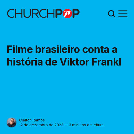
Filme brasileiro conta a
história de Viktor Frankl
Cleiton Ramos
12 de dezembro de 2023 — 3 minutos de leitura