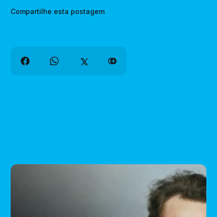
Compartilhe esta postagem