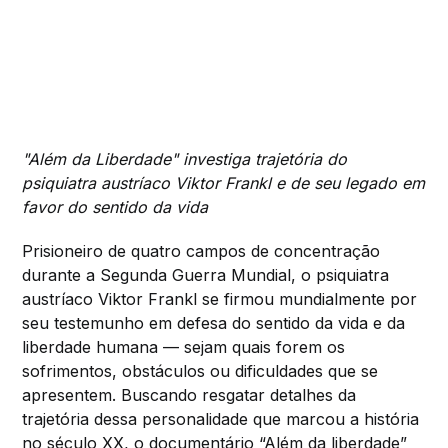
"Além da Liberdade" investiga trajetória do
psiquiatra austríaco Viktor Frankl e de seu legado em
favor do sentido da vida
Prisioneiro de quatro campos de concentração
durante a Segunda Guerra Mundial, o psiquiatra
austríaco Viktor Frankl se firmou mundialmente por
seu testemunho em defesa do sentido da vida e da
liberdade humana — sejam quais forem os
sofrimentos, obstáculos ou dificuldades que se
apresentem. Buscando resgatar detalhes da
trajetória dessa personalidade que marcou a história
no século XX, o documentário “Além da liberdade”