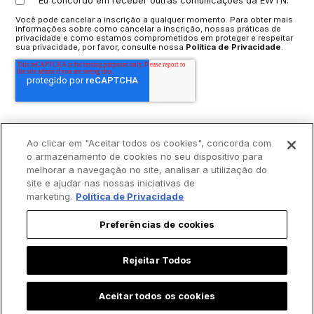
Eu concordo em receber outras comunicações da EWTN.
Você pode cancelar a inscrição a qualquer momento. Para obter mais
informações sobre como cancelar a inscrição, nossas práticas de
privacidade e como estamos comprometidos em proteger e respeitar
sua privacidade, por favor, consulte nossa
Política de Privacidade
.
Ao clicar em "Aceitar todos os cookies", concorda com
o armazenamento de cookies no seu dispositivo para
melhorar a navegação no site, analisar a utilização do
site e ajudar nas nossas iniciativas de
marketing.
Política de Privacidade
Preferências de cookies
Rejeitar Todos
Aceitar todos os cookies