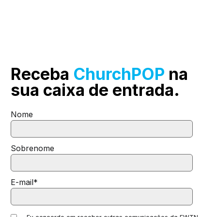
Receba
ChurchPOP
na
sua
caixa de entrada.
Nome
Sobrenome
E-mail
*