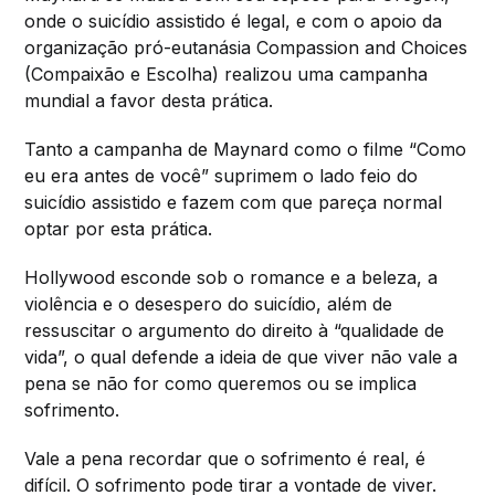
onde o suicídio assistido é legal, e com o apoio da
organização pró-eutanásia Compassion and Choices
(Compaixão e Escolha) realizou uma campanha
mundial a favor desta prática.
Tanto a campanha de Maynard como o filme “Como
eu era antes de você” suprimem o lado feio do
suicídio assistido e fazem com que pareça normal
optar por esta prática.
Hollywood esconde sob o romance e a beleza, a
violência e o desespero do suicídio, além de
ressuscitar o argumento do direito à “qualidade de
vida”, o qual defende a ideia de que viver não vale a
pena se não for como queremos ou se implica
sofrimento.
Vale a pena recordar que o sofrimento é real, é
difícil. O sofrimento pode tirar a vontade de viver.