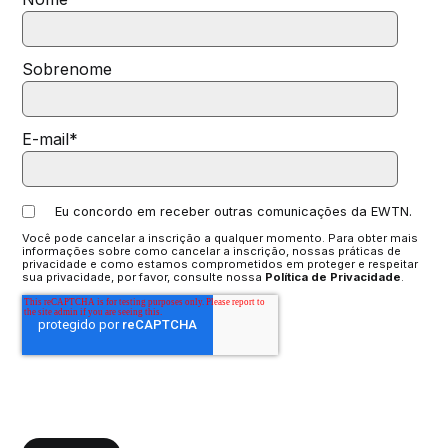
Sobrenome
E-mail
*
Eu concordo em receber outras comunicações da EWTN.
Você pode cancelar a inscrição a qualquer momento. Para obter mais
informações sobre como cancelar a inscrição, nossas práticas de
privacidade e como estamos comprometidos em proteger e respeitar
sua privacidade, por favor, consulte nossa
Política de Privacidade
.