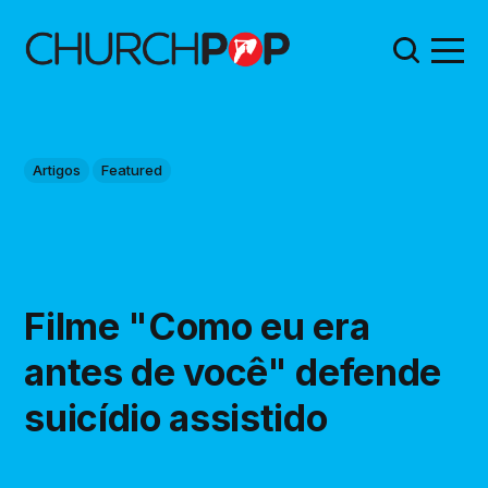
Artigos
Featured
Filme "Como eu era
antes de você" defende
suicídio assistido