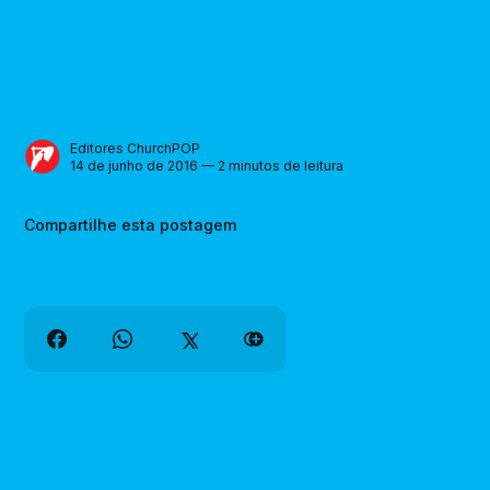
Editores ChurchPOP
14 de junho de 2016 — 2 minutos de leitura
Compartilhe esta postagem