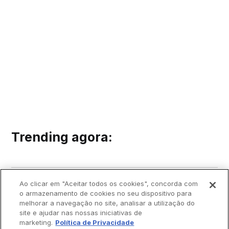
Trending agora:
Ao clicar em "Aceitar todos os cookies", concorda com
o armazenamento de cookies no seu dispositivo para
melhorar a navegação no site, analisar a utilização do
site e ajudar nas nossas iniciativas de
marketing.
Política de Privacidade