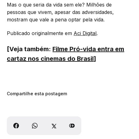
Mas o que seria da vida sem ele? Milhões de
pessoas que vivem, apesar das adversidades,
mostram que vale a pena optar pela vida.
Publicado originalmente em
Aci Digital
.
[Veja também:
Filme Pró-vida entra em
cartaz nos cinemas do Brasil
]
Compartilhe esta postagem