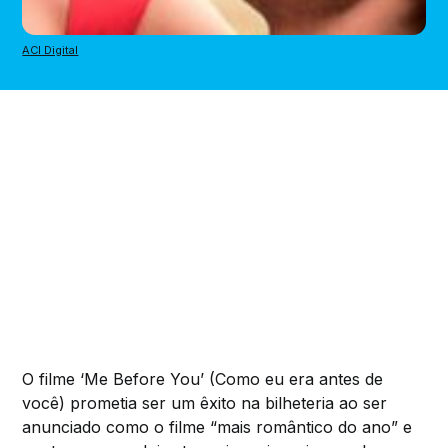
ACI Digital
O filme ‘Me Before You’ (Como eu era antes de
você) prometia ser um êxito na bilheteria ao ser
anunciado como o filme “mais romântico do ano” e