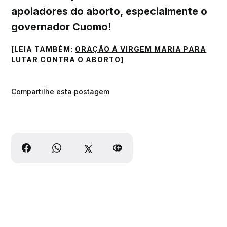
apoiadores do aborto, especialmente o
governador Cuomo!
[LEIA TAMBÉM:
ORAÇÃO À VIRGEM MARIA PARA
LUTAR CONTRA O ABORTO
]
Compartilhe esta postagem