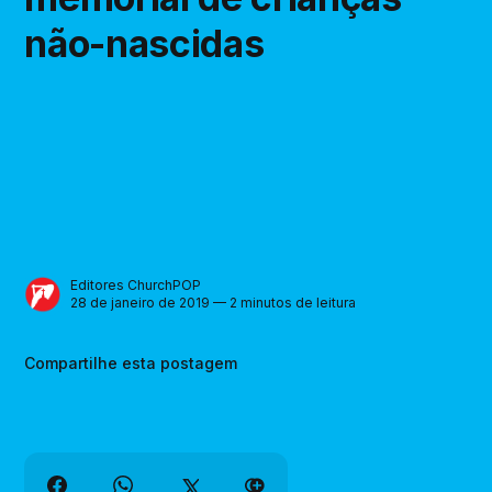
não-nascidas
Editores ChurchPOP
28 de janeiro de 2019 — 2 minutos de leitura
Compartilhe esta postagem