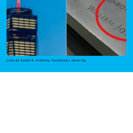
Lista de Susan B. Anthony, Facebook / Javan Ng