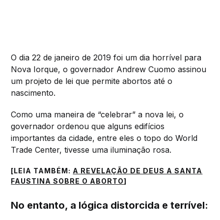
O dia 22 de janeiro de 2019 foi um dia horrível para
Nova Iorque, o governador Andrew Cuomo assinou
um projeto de lei que permite abortos até o
nascimento.
Como uma maneira de “celebrar” a nova lei, o
governador ordenou que alguns edifícios
importantes da cidade, entre eles o topo do World
Trade Center, tivesse uma iluminação rosa.
[LEIA TAMBÉM:
A REVELAÇÃO DE DEUS A SANTA
FAUSTINA SOBRE O ABORTO
]
No entanto, a lógica distorcida e terrível: