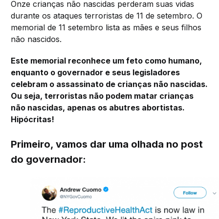
Onze crianças não nascidas perderam suas vidas
durante os ataques terroristas de 11 de setembro. O
memorial de 11 setembro lista as mães e seus filhos
não nascidos.
Este memorial reconhece um feto como humano,
enquanto o governador e seus legisladores
celebram o assassinato de crianças não nascidas.
Ou seja, terroristas não podem matar crianças
não nascidas, apenas os abutres abortistas.
Hipócritas!
Primeiro, vamos dar uma olhada no post
do governador: