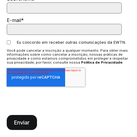
E-mail
*
Eu concordo em receber outras comunicações da EWTN.
Você pode cancelar a inscrição a qualquer momento. Para obter mais
informações sobre como cancelar a inscrição, nossas práticas de
privacidade e como estamos comprometidos em proteger e respeitar
sua privacidade, por favor, consulte nossa
Política de Privacidade
.