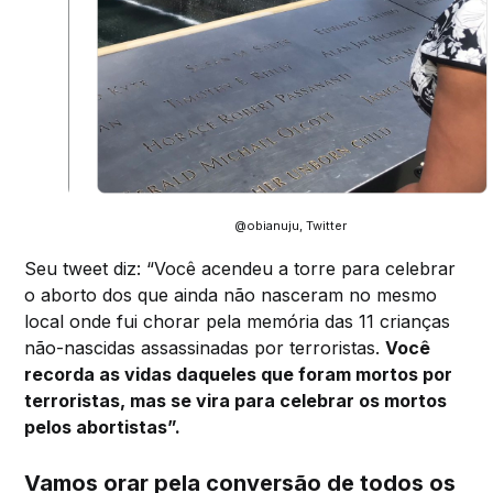
@obianuju, Twitter
Seu tweet diz: “Você acendeu a torre para celebrar
o aborto dos que ainda não nasceram no mesmo
local onde fui chorar pela memória das 11 crianças
não-nascidas assassinadas por terroristas.
Você
recorda as vidas daqueles que foram mortos por
terroristas, mas se vira para celebrar os mortos
pelos abortistas”.
Vamos orar pela conversão de todos os