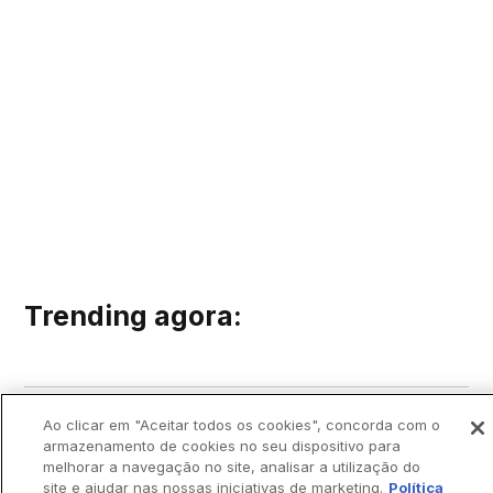
Trending agora:
Ao clicar em "Aceitar todos os cookies", concorda com o
armazenamento de cookies no seu dispositivo para
melhorar a navegação no site, analisar a utilização do
site e ajudar nas nossas iniciativas de marketing.
Política