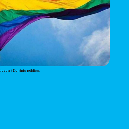
ipedia / Dominio público.