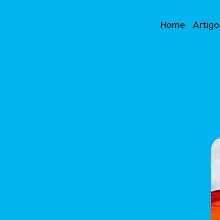
Home
Artigo