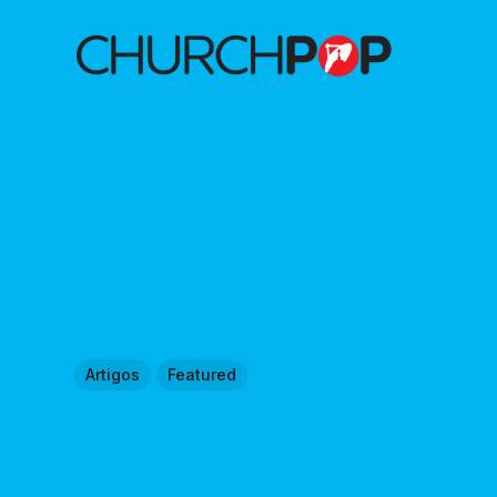
Artigos
Featured