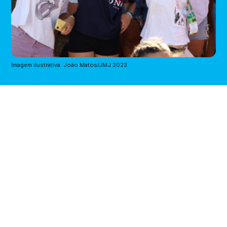
Imagem ilustrativa. João Matos/JMJ 2023