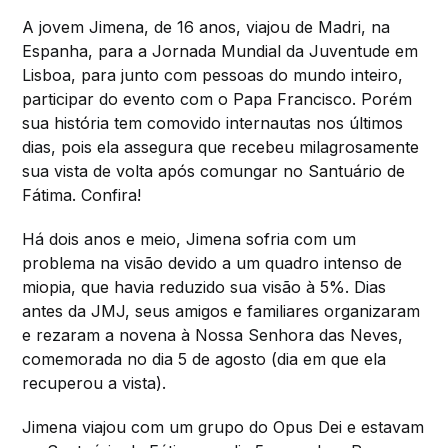
A jovem Jimena, de 16 anos, viajou de Madri, na
Espanha, para a Jornada Mundial da Juventude em
Lisboa, para junto com pessoas do mundo inteiro,
participar do evento com o Papa Francisco. Porém
sua história tem comovido internautas nos últimos
dias, pois ela assegura que recebeu milagrosamente
sua vista de volta após comungar no Santuário de
Fátima. Confira!
Há dois anos e meio, Jimena sofria com um
problema na visão devido a um quadro intenso de
miopia, que havia reduzido sua visão à 5%. Dias
antes da JMJ, seus amigos e familiares organizaram
e rezaram a novena à Nossa Senhora das Neves,
comemorada no dia 5 de agosto (dia em que ela
recuperou a vista).
Jimena viajou com um grupo do Opus Dei e estavam