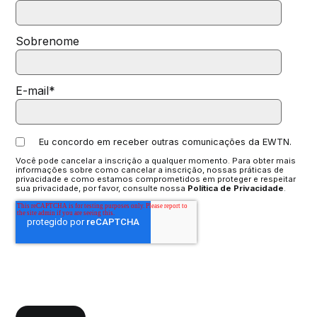
Sobrenome
E-mail
*
Eu concordo em receber outras comunicações da EWTN.
Você pode cancelar a inscrição a qualquer momento. Para obter mais
informações sobre como cancelar a inscrição, nossas práticas de
privacidade e como estamos comprometidos em proteger e respeitar
sua privacidade, por favor, consulte nossa
Política de Privacidade
.