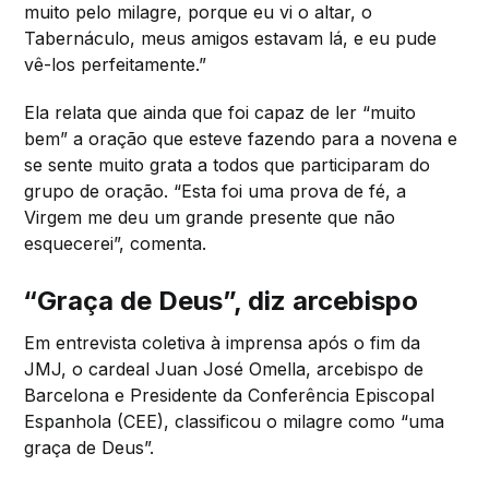
muito pelo milagre, porque eu vi o altar, o
Tabernáculo, meus amigos estavam lá, e eu pude
vê-los perfeitamente.”
Ela relata que ainda que foi capaz de ler “muito
bem” a oração que esteve fazendo para a novena e
se sente muito grata a todos que participaram do
grupo de oração. “Esta foi uma prova de fé, a
Virgem me deu um grande presente que não
esquecerei”, comenta.
“Graça de Deus”, diz arcebispo
Em entrevista coletiva à imprensa após o fim da
JMJ, o cardeal Juan José Omella, arcebispo de
Barcelona e Presidente da Conferência Episcopal
Espanhola (CEE), classificou o milagre como “uma
graça de Deus”.