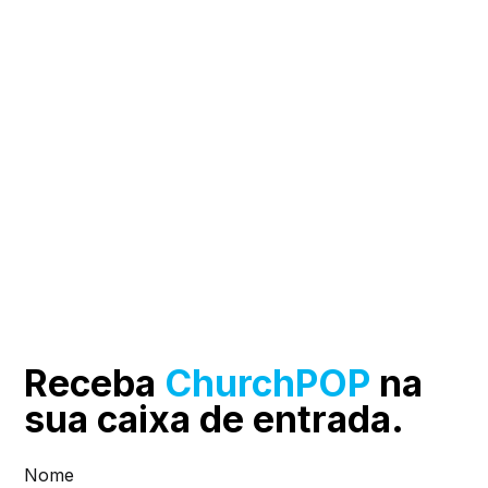
Receba
ChurchPOP
na
sua
caixa de entrada.
Nome