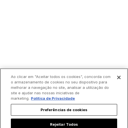
Ao clicar em "Aceitar todos os cookies", concorda com
o armazenamento de cookies no seu dispositivo para
Trending agora:
melhorar a navegação no site, analisar a utilização do
site e ajudar nas nossas iniciativas de
marketing.
Política de Privacidade
Preferências de cookies
Rejeitar Todos