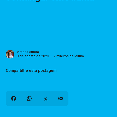
Victoria Arruda
8 de agosto de 2023 — 2 minutos de leitura
Compartilhe esta postagem