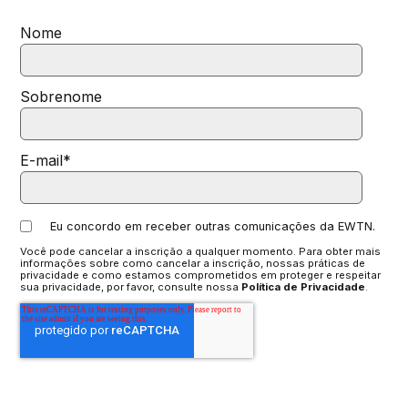
Nome
Sobrenome
E-mail
*
Eu concordo em receber outras comunicações da EWTN.
Você pode cancelar a inscrição a qualquer momento. Para obter mais
informações sobre como cancelar a inscrição, nossas práticas de
privacidade e como estamos comprometidos em proteger e respeitar
sua privacidade, por favor, consulte nossa
Política de Privacidade
.