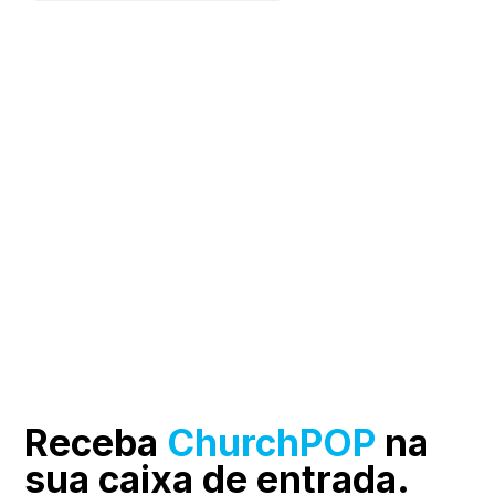
Receba
ChurchPOP
na
sua
caixa de entrada.