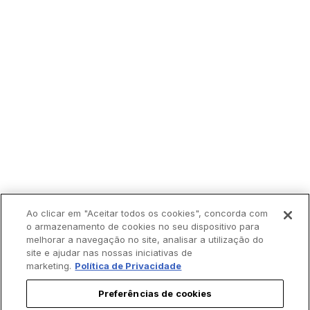
Ao clicar em "Aceitar todos os cookies", concorda com
o armazenamento de cookies no seu dispositivo para
melhorar a navegação no site, analisar a utilização do
Trending agora:
site e ajudar nas nossas iniciativas de
marketing.
Política de Privacidade
Preferências de cookies