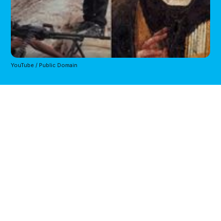
YouTube / Public Domain