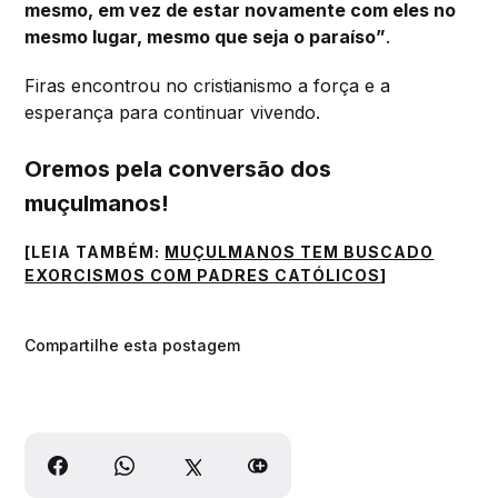
mesmo, em vez de estar novamente com eles no
mesmo lugar, mesmo que seja o paraíso”
.
Firas encontrou no cristianismo a força e a
esperança para continuar vivendo.
Oremos pela conversão dos
muçulmanos!
[LEIA TAMBÉM:
MUÇULMANOS TEM BUSCADO
EXORCISMOS COM PADRES CATÓLICOS
]
Compartilhe esta postagem