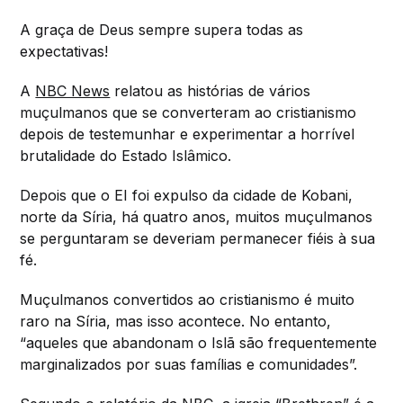
A graça de Deus sempre supera todas as
expectativas!
A
NBC News
relatou as histórias de vários
muçulmanos que se converteram ao cristianismo
depois de testemunhar e experimentar a horrível
brutalidade do Estado Islâmico.
Depois que o EI foi expulso da cidade de Kobani,
norte da Síria, há quatro anos, muitos muçulmanos
se perguntaram se deveriam permanecer fiéis à sua
fé.
Muçulmanos convertidos ao cristianismo é muito
raro na Síria, mas isso acontece. No entanto,
“aqueles que abandonam o Islã são frequentemente
marginalizados por suas famílias e comunidades”.