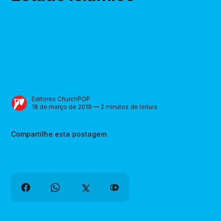
Editores ChurchPOP
18 de março de 2019 — 2 minutos de leitura
Compartilhe esta postagem