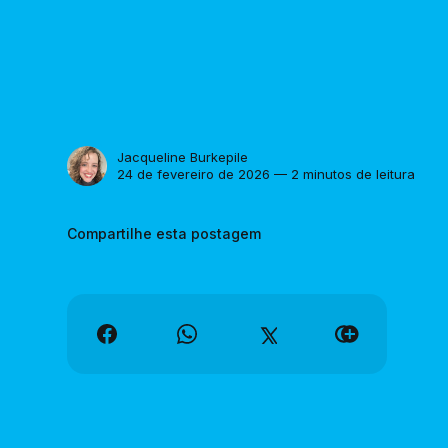
Jacqueline Burkepile
24 de fevereiro de 2026 — 2 minutos de leitura
Compartilhe esta postagem