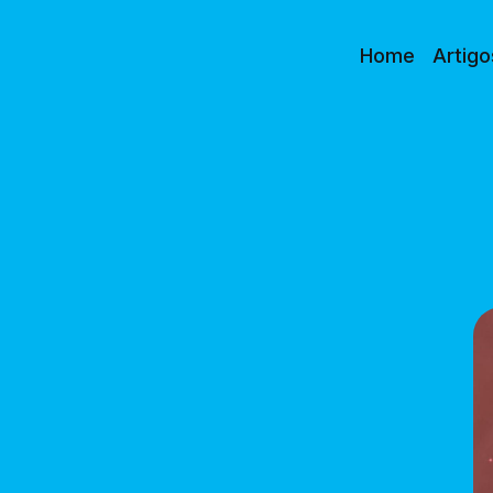
Home
Artigo