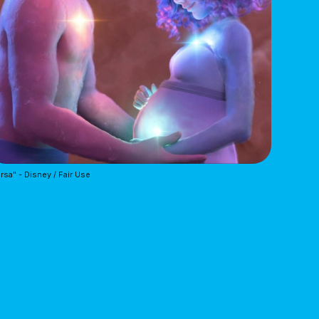
rsa" - Disney / Fair Use