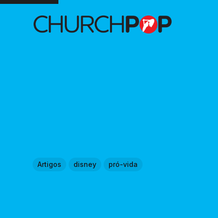
Artigos
disney
pró-vida