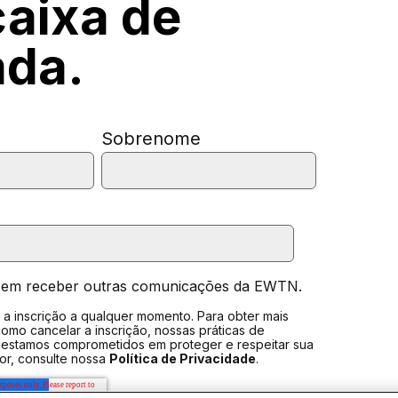
caixa de
ada.
Sobrenome
 em receber outras comunicações da EWTN.
a inscrição a qualquer momento. Para obter mais
omo cancelar a inscrição, nossas práticas de
 estamos comprometidos em proteger e respeitar sua
vor, consulte nossa
Política de Privacidade
.