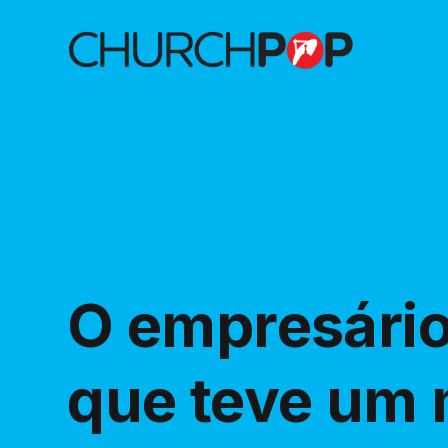
O empresário
que teve um 