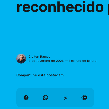
reconhecido 
Cleiton Ramos
3 de fevereiro de 2026 — 1 minuto de leitura
Compartilhe esta postagem