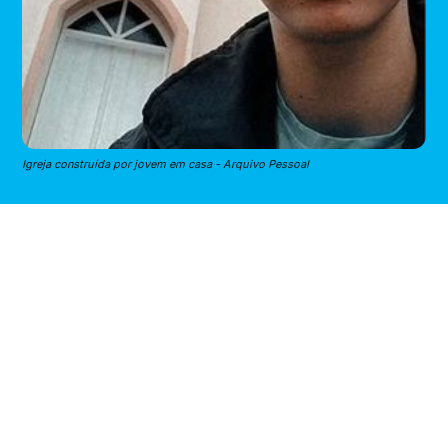
Igreja construída por jovem em casa - Arquivo Pessoal