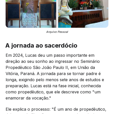
Arquivo Pessoal
A jornada ao sacerdócio
Em 2024, Lucas deu um passo importante em
direção ao seu sonho ao ingressar no Seminário
Propedêutico São João Paulo II, em União da
Vitória, Paraná. A jornada para se tornar padre é
longa, exigindo pelo menos sete anos de estudos e
preparação. Lucas está na fase inicial, conhecida
como propedêutico, que ele descreve como "um
enamorar da vocação."
Ele explica o processo: "É um ano de propedêutico,