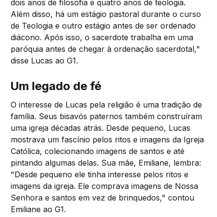
dois anos de filosofia e quatro anos de teologia.
Além disso, há um estágio pastoral durante o curso
de Teologia e outro estágio antes de ser ordenado
diácono. Após isso, o sacerdote trabalha em uma
paróquia antes de chegar à ordenação sacerdotal,"
disse Lucas ao G1.
Um legado de fé
O interesse de Lucas pela religião é uma tradição de
família. Seus bisavós paternos também construíram
uma igreja décadas atrás. Desde pequeno, Lucas
mostrava um fascínio pelos ritos e imagens da Igreja
Católica, colecionando imagens de santos e até
pintando algumas delas. Sua mãe, Emiliane, lembra:
"Desde pequeno ele tinha interesse pelos ritos e
imagens da igreja. Ele comprava imagens de Nossa
Senhora e santos em vez de brinquedos," contou
Emiliane ao G1.