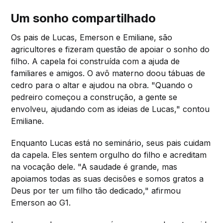
Um sonho compartilhado
Os pais de Lucas, Emerson e Emiliane, são
agricultores e fizeram questão de apoiar o sonho do
filho. A capela foi construída com a ajuda de
familiares e amigos. O avô materno doou tábuas de
cedro para o altar e ajudou na obra. "Quando o
pedreiro começou a construção, a gente se
envolveu, ajudando com as ideias de Lucas," contou
Emiliane.
Enquanto Lucas está no seminário, seus pais cuidam
da capela. Eles sentem orgulho do filho e acreditam
na vocação dele. "A saudade é grande, mas
apoiamos todas as suas decisões e somos gratos a
Deus por ter um filho tão dedicado," afirmou
Emerson ao G1.