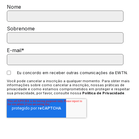
Nome
Sobrenome
E-mail
*
Eu concordo em receber outras comunicações da EWTN.
Você pode cancelar a inscrição a qualquer momento. Para obter mais
informações sobre como cancelar a inscrição, nossas práticas de
privacidade e como estamos comprometidos em proteger e respeitar
sua privacidade, por favor, consulte nossa
Política de Privacidade
.