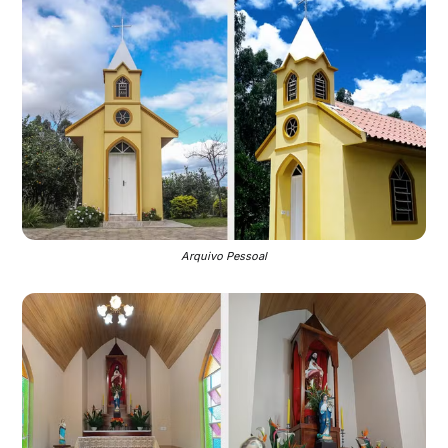
Arquivo Pessoal