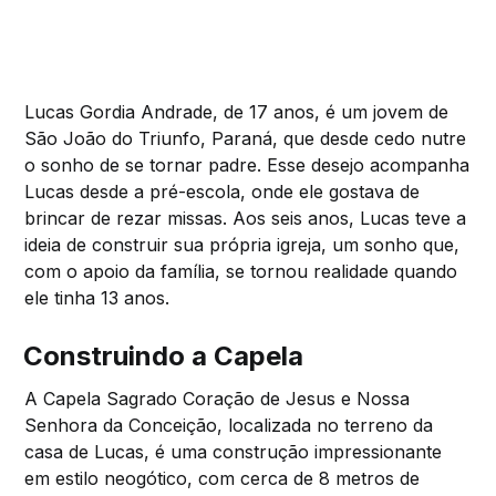
Lucas Gordia Andrade, de 17 anos, é um jovem de
São João do Triunfo, Paraná, que desde cedo nutre
o sonho de se tornar padre. Esse desejo acompanha
Lucas desde a pré-escola, onde ele gostava de
brincar de rezar missas. Aos seis anos, Lucas teve a
ideia de construir sua própria igreja, um sonho que,
com o apoio da família, se tornou realidade quando
ele tinha 13 anos.
Construindo a Capela
A Capela Sagrado Coração de Jesus e Nossa
Senhora da Conceição, localizada no terreno da
casa de Lucas, é uma construção impressionante
em estilo neogótico, com cerca de 8 metros de