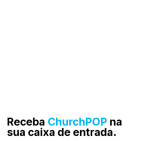
Receba
ChurchPOP
na
sua
caixa de entrada.