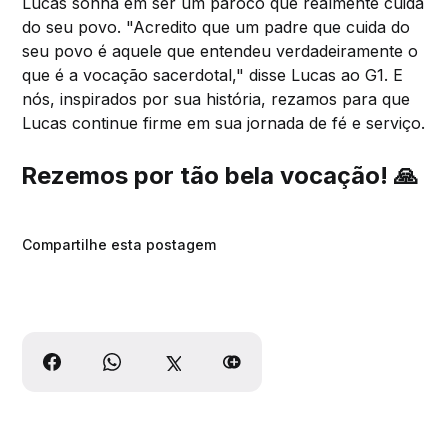
Lucas sonha em ser um pároco que realmente cuida
do seu povo. "Acredito que um padre que cuida do
seu povo é aquele que entendeu verdadeiramente o
que é a vocação sacerdotal," disse Lucas ao G1. E
nós, inspirados por sua história, rezamos para que
Lucas continue firme em sua jornada de fé e serviço.
Rezemos por tão bela vocação!
🙏
Compartilhe esta postagem