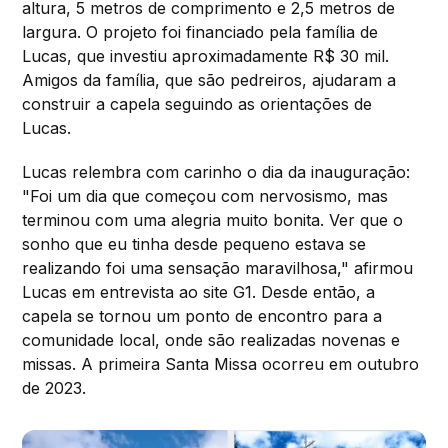
altura, 5 metros de comprimento e 2,5 metros de
largura. O projeto foi financiado pela família de
Lucas, que investiu aproximadamente R$ 30 mil.
Amigos da família, que são pedreiros, ajudaram a
construir a capela seguindo as orientações de
Lucas.
Lucas relembra com carinho o dia da inauguração:
"Foi um dia que começou com nervosismo, mas
terminou com uma alegria muito bonita. Ver que o
sonho que eu tinha desde pequeno estava se
realizando foi uma sensação maravilhosa," afirmou
Lucas em entrevista ao site G1. Desde então, a
capela se tornou um ponto de encontro para a
comunidade local, onde são realizadas novenas e
missas. A primeira Santa Missa ocorreu em outubro
de 2023.