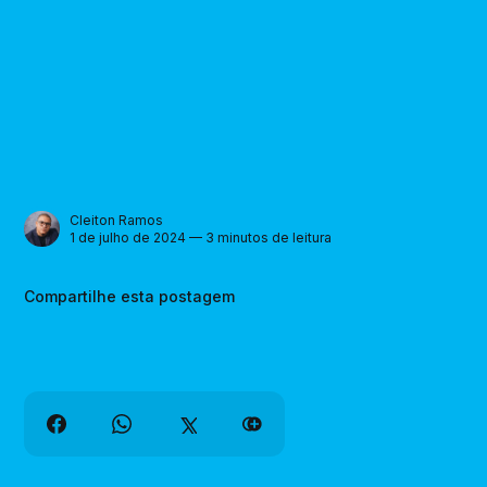
Cleiton Ramos
1 de julho de 2024 — 3 minutos de leitura
Compartilhe esta postagem