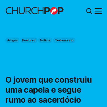
Artigos
Featured
Notícia
Testemunho
O jovem que construiu
uma capela e segue
rumo ao sacerdócio