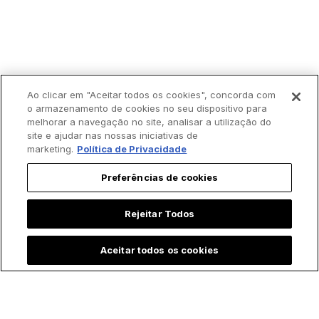
Ao clicar em "Aceitar todos os cookies", concorda com
o armazenamento de cookies no seu dispositivo para
melhorar a navegação no site, analisar a utilização do
site e ajudar nas nossas iniciativas de
marketing.
Política de Privacidade
Preferências de cookies
Rejeitar Todos
Aceitar todos os cookies
Trending agora: