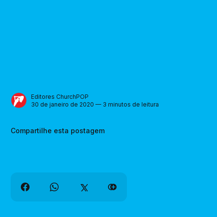
Editores ChurchPOP
30 de janeiro de 2020 — 3 minutos de leitura
Compartilhe esta postagem