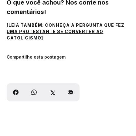
O que você achou? Nos conte nos
comentários!
[LEIA TAMBÉM:
CONHEÇA A PERGUNTA QUE FEZ
UMA PROTESTANTE SE CONVERTER AO
CATOLICISMO
]
Compartilhe esta postagem