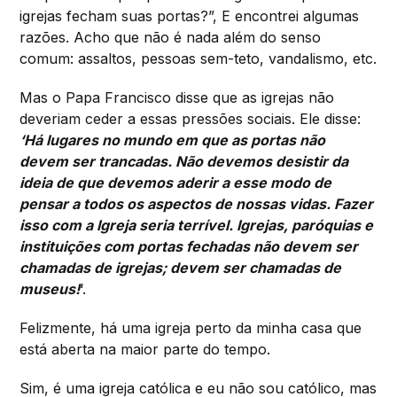
igrejas fecham suas portas?”, E encontrei algumas
razões. Acho que não é nada além do senso
comum: assaltos, pessoas sem-teto, vandalismo, etc.
Mas o Papa Francisco disse que as igrejas não
deveriam ceder a essas pressões sociais. Ele disse:
‘Há lugares no mundo em que as portas não
devem ser trancadas. Não devemos desistir da
ideia de que devemos aderir a esse modo de
pensar a todos os aspectos de nossas vidas. Fazer
isso com a Igreja seria terrível. Igrejas, paróquias e
instituições com portas fechadas não devem ser
chamadas de igrejas; devem ser chamadas de
museus!
‘.
Felizmente, há uma igreja perto da minha casa que
está aberta na maior parte do tempo.
Sim, é uma igreja católica e eu não sou católico, mas