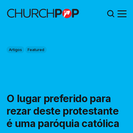
Artigos
Featured
O lugar preferido para
rezar deste protestante
é uma paróquia católica