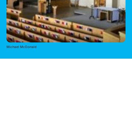
Michael McDonald