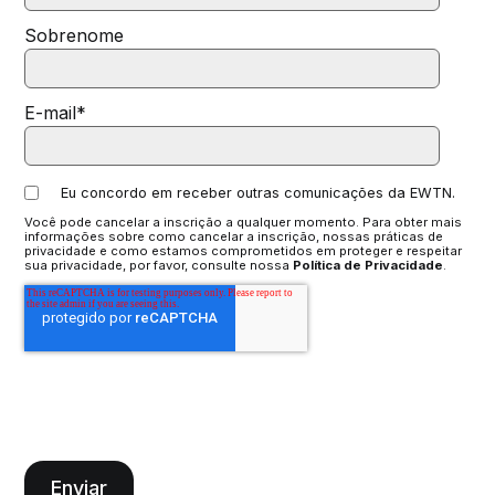
Sobrenome
E-mail
*
Eu concordo em receber outras comunicações da EWTN.
Você pode cancelar a inscrição a qualquer momento. Para obter mais
informações sobre como cancelar a inscrição, nossas práticas de
privacidade e como estamos comprometidos em proteger e respeitar
sua privacidade, por favor, consulte nossa
Política de Privacidade
.