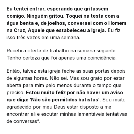
Eu tentei entrar, esperando que gritassem
comigo. Ninguém gritou. Toquei na testa com a
água benta e, de joelhos, conversei com o Homem
na Cruz, Aquele que estabeleceu a Igreja.
Eu fiz
isso três vezes em uma semana.
Recebi a oferta de trabalho na semana seguinte.
Tenho certeza que foi apenas uma coincidência.
Então, talvez esta igreja feche as suas portas depois
de algumas horas. Não sei. Mas sou grato por estar
aberta para mim pelo menos durante o tempo que
preciso.
Estou muito feliz por não haver um aviso
que diga: ‘Não são permitidos batistas’
. Sou muito
agradecido por meu Deus estar disposto a me
encontrar ali e escutar minhas lamentáveis tentativas
de conversas”.