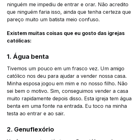
ninguém me impediu de entrar e orar. Não acredito
que ninguém faria isso, ainda que tenha certeza que
pareço muito um batista meio confuso.
Existem muitas coisas que eu gosto das igrejas
católicas:
1. Água benta
Tivemos um pouco em um frasco vez. Um amigo
católico nos deu para ajudar a vender nossa casa.
Minha esposa jogou em mim e no nosso filho. Não
sei bem o motivo. Sim, conseguimos vender a casa
muito rapidamente depois disso. Esta igreja tem água
benta em uma fonte na entrada. Eu toco na minha
testa ao entrar e ao sair.
2. Genuflexório