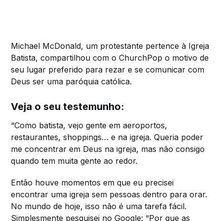
Michael McDonald, um protestante pertence à Igreja
Batista, compartilhou com o ChurchPop o motivo de
seu lugar preferido para rezar e se comunicar com
Deus ser uma paróquia católica.
Veja o seu testemunho:
“Como batista, vejo gente em aeroportos,
restaurantes, shoppings… e na igreja. Queria poder
me concentrar em Deus na igreja, mas não consigo
quando tem muita gente ao redor.
Então houve momentos em que eu precisei
encontrar uma igreja sem pessoas dentro para orar.
No mundo de hoje, isso não é uma tarefa fácil.
Simplesmente pesquisei no Google: “Por que as