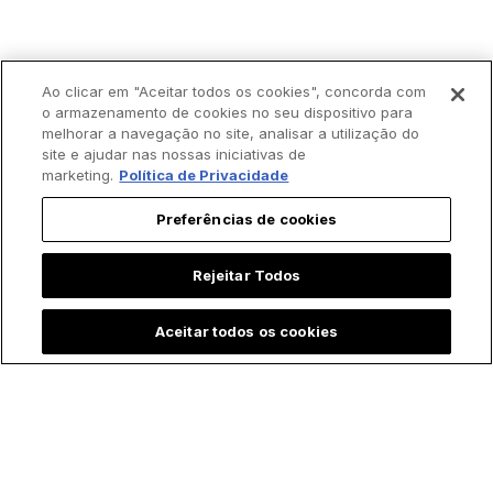
Ao clicar em "Aceitar todos os cookies", concorda com
o armazenamento de cookies no seu dispositivo para
melhorar a navegação no site, analisar a utilização do
site e ajudar nas nossas iniciativas de
marketing.
Política de Privacidade
Preferências de cookies
Rejeitar Todos
Aceitar todos os cookies
Trending agora: