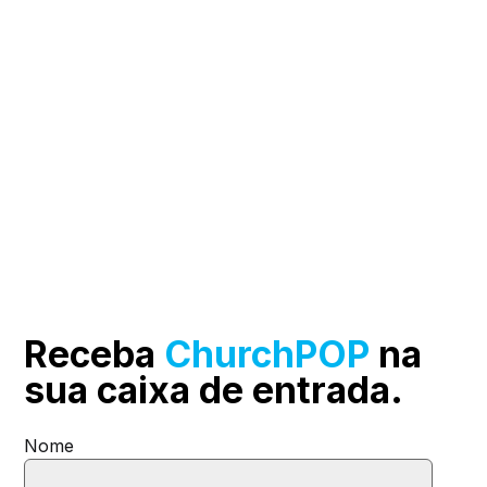
Receba
ChurchPOP
na
sua
caixa de entrada.
Nome