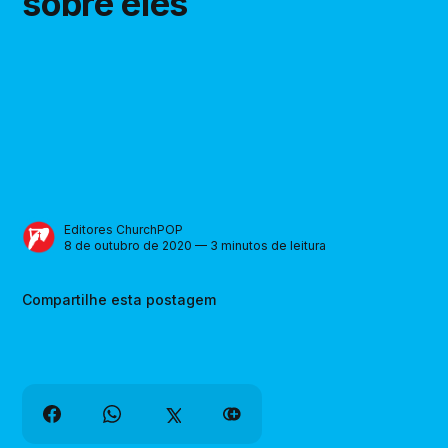
sobre eles
Editores ChurchPOP
8 de outubro de 2020 — 3 minutos de leitura
Compartilhe esta postagem