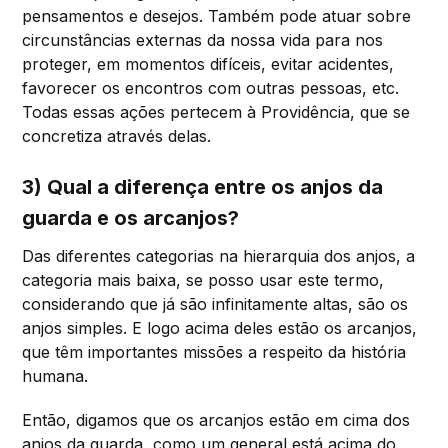
pensamentos e desejos. Também pode atuar sobre
circunstâncias externas da nossa vida para nos
proteger, em momentos difíceis, evitar acidentes,
favorecer os encontros com outras pessoas, etc.
Todas essas ações pertecem à Providência, que se
concretiza através delas.
3) Qual a diferença entre os anjos da
guarda e os arcanjos?
Das diferentes categorias na hierarquia dos anjos, a
categoria mais baixa, se posso usar este termo,
considerando que já são infinitamente altas, são os
anjos simples. E logo acima deles estão os arcanjos,
que têm importantes missões a respeito da história
humana.
Então, digamos que os arcanjos estão em cima dos
anjos da guarda, como um general está acima do