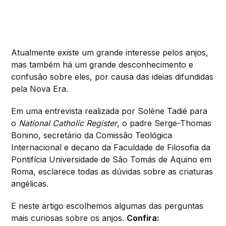
Atualmente existe um grande interesse pelos anjos,
mas também há um grande desconhecimento e
confusão sobre eles, por causa das ideias difundidas
pela Nova Era.
Em uma entrevista realizada por Solène Tadié para
o
National Catholic Register
, o padre Serge-Thomas
Bonino, secretário da Comissão Teológica
Internacional e decano da Faculdade de Filosofia da
Pontifícia Universidade de São Tomás de Aquino em
Roma, esclarece todas as dúvidas sobre as criaturas
angélicas.
E neste artigo escolhemos algumas das perguntas
mais curiosas sobre os anjos.
Confira: