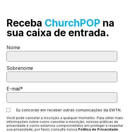
Receba
ChurchPOP
na
sua
caixa de entrada.
Nome
Sobrenome
E-mail
*
Eu concordo em receber outras comunicações da EWTN.
Você pode cancelar a inscrição a qualquer momento. Para obter mais
informações sobre como cancelar a inscrição, nossas práticas de
privacidade e como estamos comprometidos em proteger e respeitar
sua privacidade, por favor, consulte nossa
Política de Privacidade
.