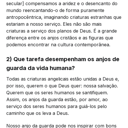
secular] compensamos a aridez e o desencanto do
mundo reencantando-o de forma puramente
antropocêntrica, imaginando criaturas estranhas que
estariam a nosso serviço. Eles não são mais
criaturas a serviço dos planos de Deus. É a grande
diferença entre os anjos cristãos e as figuras que
podemos encontrar na cultura contemporânea.
2) Que tarefa desempenham os anjos de
guarda da vida humana?
Todas as criaturas angelicais estão unidas a Deus e,
por isso, querem o que Deus quer: nossa salvação.
Querem que os seres humanos se santifiquem.
Assim, os anjos da guarda estão, por amor, ao
serviço dos seres humanos para guiá-los pelo
caminho que os leva a Deus.
Nosso anjo da guarda pode nos inspirar com bons