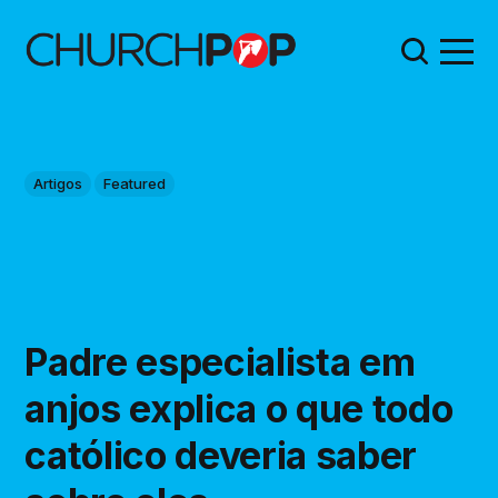
Artigos
Featured
Padre especialista em
anjos explica o que todo
católico deveria saber