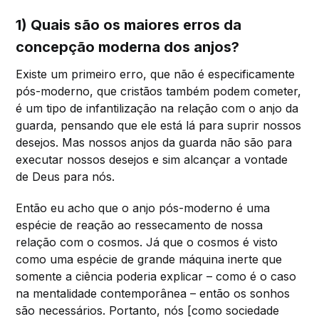
1) Quais são os maiores erros da
concepção moderna dos anjos?
Existe um primeiro erro, que não é especificamente
pós-moderno, que cristãos também podem cometer,
é um tipo de infantilização na relação com o anjo da
guarda, pensando que ele está lá para suprir nossos
desejos. Mas nossos anjos da guarda não são para
executar nossos desejos e sim alcançar a vontade
de Deus para nós.
Então eu acho que o anjo pós-moderno é uma
espécie de reação ao ressecamento de nossa
relação com o cosmos. Já que o cosmos é visto
como uma espécie de grande máquina inerte que
somente a ciência poderia explicar – como é o caso
na mentalidade contemporânea – então os sonhos
são necessários. Portanto, nós [como sociedade