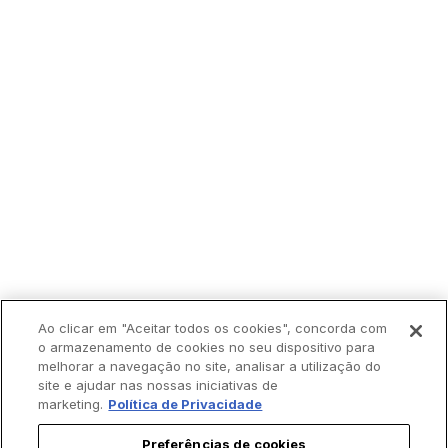
Ao clicar em "Aceitar todos os cookies", concorda com
o armazenamento de cookies no seu dispositivo para
melhorar a navegação no site, analisar a utilização do
site e ajudar nas nossas iniciativas de
marketing.
Política de Privacidade
Preferências de cookies