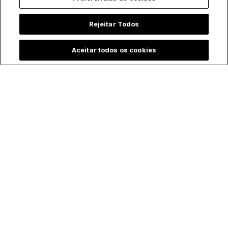
Rejeitar Todos
Trending agora:
Aceitar todos os cookies