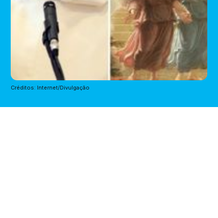
Créditos: Internet/Divulgação