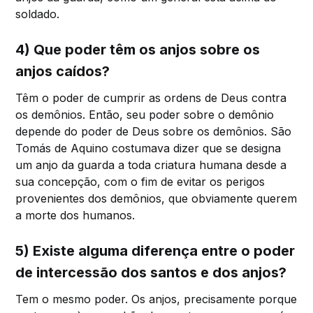
soldado.
4) Que poder têm os anjos sobre os
anjos caídos?
Têm o poder de cumprir as ordens de Deus contra
os demônios. Então, seu poder sobre o demônio
depende do poder de Deus sobre os demônios. São
Tomás de Aquino costumava dizer que se designa
um anjo da guarda a toda criatura humana desde a
sua concepção, com o fim de evitar os perigos
provenientes dos demônios, que obviamente querem
a morte dos humanos.
5) Existe alguma diferença entre o poder
de intercessão dos santos e dos anjos?
Tem o mesmo poder. Os anjos, precisamente porque