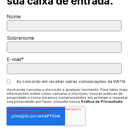
sua
caixa de entrada.
Nome
Sobrenome
E-mail
*
Eu concordo em receber outras comunicações da EWTN.
Você pode cancelar a inscrição a qualquer momento. Para obter mais
informações sobre como cancelar a inscrição, nossas práticas de
privacidade e como estamos comprometidos em proteger e respeitar
sua privacidade, por favor, consulte nossa
Política de Privacidade
.