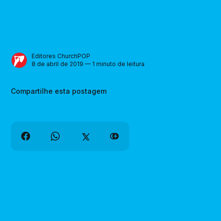
Editores ChurchPOP
8 de abril de 2019 — 1 minuto de leitura
Compartilhe esta postagem