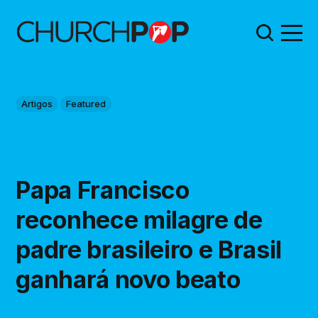
Artigos
Featured
Papa Francisco
reconhece milagre de
padre brasileiro e Brasil
ganhará novo beato