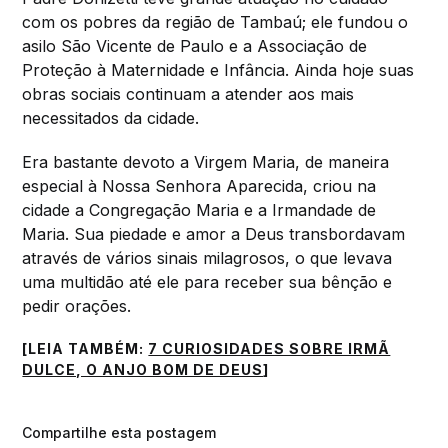
com os pobres da região de Tambaú; ele fundou o
asilo São Vicente de Paulo e a Associação de
Proteção à Maternidade e Infância. Ainda hoje suas
obras sociais continuam a atender aos mais
necessitados da cidade.
Era bastante devoto a Virgem Maria, de maneira
especial à Nossa Senhora Aparecida, criou na
cidade a Congregação Maria e a Irmandade de
Maria. Sua piedade e amor a Deus transbordavam
através de vários sinais milagrosos, o que levava
uma multidão até ele para receber sua bênção e
pedir orações.
[LEIA TAMBÉM:
7 CURIOSIDADES SOBRE IRMÃ
DULCE, O ANJO BOM DE DEUS
]
Compartilhe esta postagem