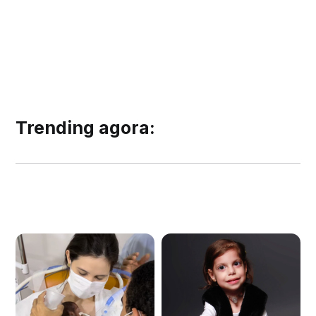
Trending agora: