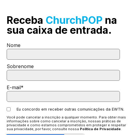
Receba
ChurchPOP
na
sua
caixa de entrada.
Nome
Sobrenome
E-mail
*
Eu concordo em receber outras comunicações da EWTN.
Você pode cancelar a inscrição a qualquer momento. Para obter mais
informações sobre como cancelar a inscrição, nossas práticas de
privacidade e como estamos comprometidos em proteger e respeitar
sua privacidade, por favor, consulte nossa
Política de Privacidade
.