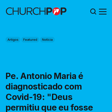
Artigos
Featured
Notícia
Pe. Antonio Maria é
diagnosticado com
Covid-19: "Deus
permitiu que eu fosse