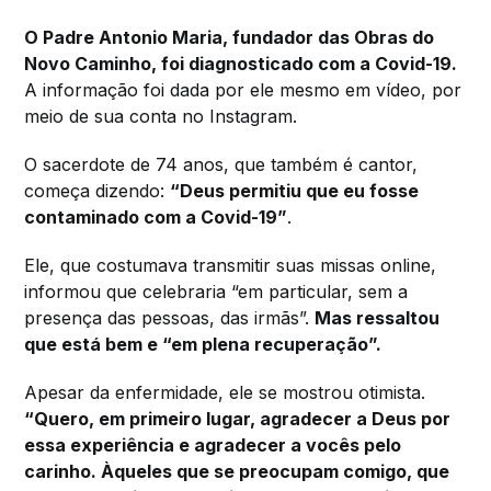
O Padre Antonio Maria, fundador das Obras do
Novo Caminho, foi diagnosticado com a Covid-19.
A informação foi dada por ele mesmo em vídeo, por
meio de sua conta no Instagram.
O sacerdote de 74 anos, que também é cantor,
começa dizendo:
“Deus permitiu que eu fosse
contaminado com a Covid-19”
.
Ele, que costumava transmitir suas missas online,
informou que celebraria “em particular, sem a
presença das pessoas, das irmãs”.
Mas ressaltou
que está bem e “em plena recuperação”.
Apesar da enfermidade, ele se mostrou otimista.
“Quero, em primeiro lugar, agradecer a Deus por
essa experiência e agradecer a vocês pelo
carinho. Àqueles que se preocupam comigo, que