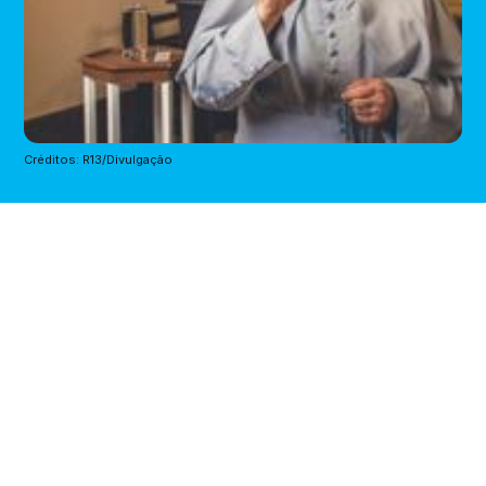
Créditos: R13/Divulgação