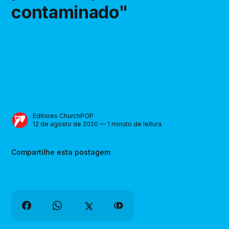
contaminado"
Editores ChurchPOP
12 de agosto de 2020 — 1 minuto de leitura
Compartilhe esta postagem