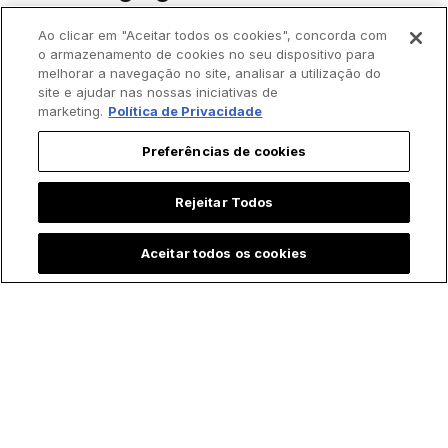
Ao clicar em "Aceitar todos os cookies", concorda com
o armazenamento de cookies no seu dispositivo para
melhorar a navegação no site, analisar a utilização do
site e ajudar nas nossas iniciativas de
marketing.
Política de Privacidade
Preferências de cookies
Rejeitar Todos
Aceitar todos os cookies