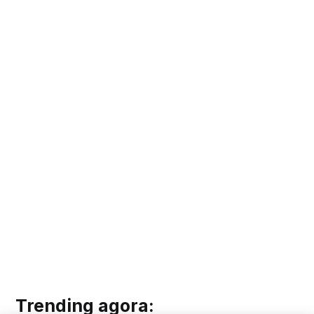
Trending agora: