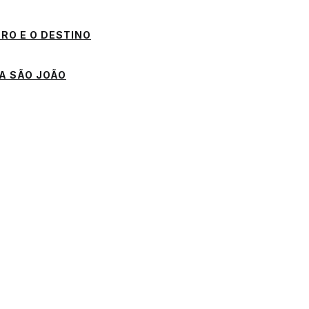
RO E O DESTINO
 A SÃO JOÃO