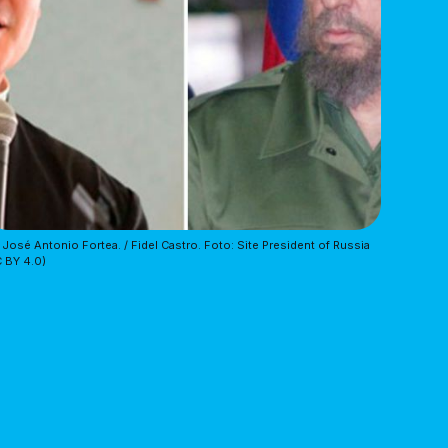
 José Antonio Fortea. / Fidel Castro. Foto: Site President of Russia
 BY 4.0)