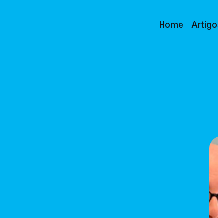
Home
Artigo