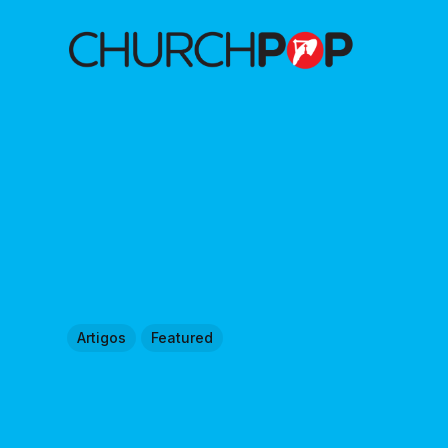
Artigos
Featured