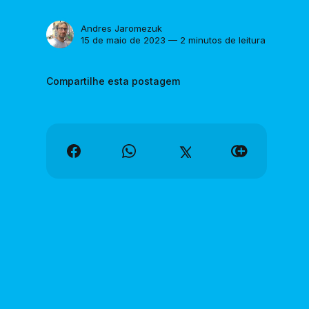
Andres Jaromezuk
15 de maio de 2023 — 2 minutos de leitura
Compartilhe esta postagem