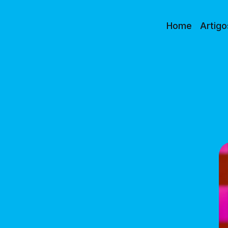
Home
Artigo