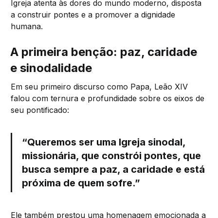
Igreja atenta às dores do mundo moderno, disposta
a construir pontes e a promover a dignidade
humana.
A primeira benção: paz, caridade
e sinodalidade
Em seu primeiro discurso como Papa, Leão XIV
falou com ternura e profundidade sobre os eixos de
seu pontificado:
“Queremos ser uma Igreja sinodal,
missionária, que constrói pontes, que
busca sempre a paz, a caridade e está
próxima de quem sofre.”
Ele também prestou uma homenagem emocionada a