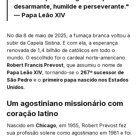
desarmante, humilde e perseverante."
— Papa Leão XIV
No dia 8 de maio de 2025, a fumaça branca voltou a
subir da Capela Sistina. E com ela, a esperança
renovada de 1,4 bilhão de católicos em todo o
mundo. O escolhido foi o cardeal norte-americano
Robert Francis Prevost
, que assumiu o nome de
Papa Leão XIV
, tornando-se o
267º sucessor de
São Pedro
e o
primeiro papa nascido nos Estados
Unidos
.
Um agostiniano missionário com
coração latino
Nascido em
Chicago
, em 1955, Robert Prevost fez
sua profissão solene como agostiniano em 1981 e foi