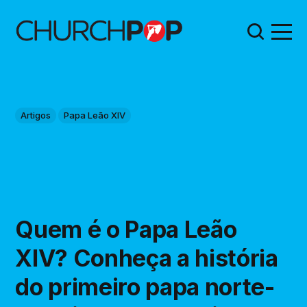
Artigos
Papa Leão XIV
Quem é o Papa Leão
XIV? Conheça a história
do primeiro papa norte-