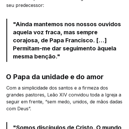
seu predecessor:
"Ainda mantemos nos nossos ouvidos
aquela voz fraca, mas sempre
corajosa, de Papa Francisco. [...]
Permitam-me dar seguimento àquela
mesma benção."
O Papa da unidade e do amor
Com a simplicidade dos santos e a firmeza dos
grandes pastores, Leão XIV convidou toda a Igreja a
seguir em frente, “sem medo, unidos, de mãos dadas
com Deus”.
"Somos discípulos de Cristo. O mundo