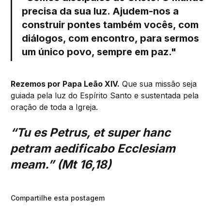
precisa da sua luz. Ajudem-nos a
construir pontes também vocês, com
diálogos, com encontro, para sermos
um único povo, sempre em paz."
Rezemos por Papa Leão XIV.
Que sua missão seja
guiada pela luz do Espírito Santo e sustentada pela
oração de toda a Igreja.
“Tu es Petrus, et super hanc
petram aedificabo Ecclesiam
meam.” (Mt 16,18)
Compartilhe esta postagem