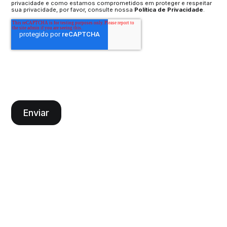
privacidade e como estamos comprometidos em proteger e respeitar
sua privacidade, por favor, consulte nossa
Política de Privacidade
.