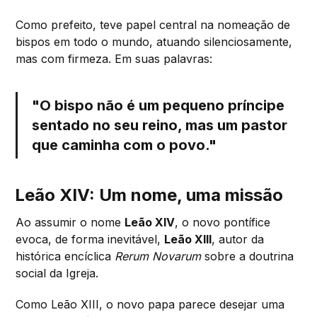
Como prefeito, teve papel central na nomeação de
bispos em todo o mundo, atuando silenciosamente,
mas com firmeza. Em suas palavras:
"O bispo não é um pequeno príncipe
sentado no seu reino, mas um pastor
que caminha com o povo."
Leão XIV: Um nome, uma missão
Ao assumir o nome
Leão XIV
, o novo pontífice
evoca, de forma inevitável,
Leão XIII
, autor da
histórica encíclica
Rerum Novarum
sobre a doutrina
social da Igreja.
Como Leão XIII, o novo papa parece desejar uma