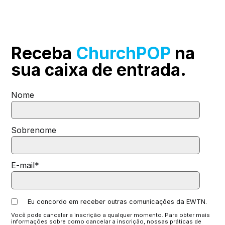
Receba
ChurchPOP
na
sua
caixa de entrada.
Nome
Sobrenome
E-mail
*
Eu concordo em receber outras comunicações da EWTN.
Você pode cancelar a inscrição a qualquer momento. Para obter mais
informações sobre como cancelar a inscrição, nossas práticas de