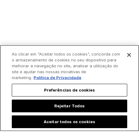
Ao clicar em "Aceitar todos os cookies", concorda com
o armazenamento de cookies no seu dispositivo para
melhorar a navegação no site, analisar a utilização do
site e ajudar nas nossas iniciativas de
marketing.
Política de Privacidade
Preferências de cookies
Rejeitar Todos
Aceitar todos os cookies