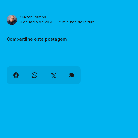
Cleiton Ramos
8 de maio de 2025 — 2 minutos de leitura
Compartilhe esta postagem