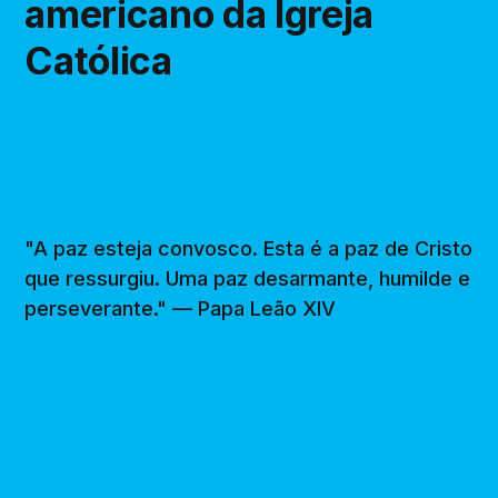
americano da Igreja
Católica
"A paz esteja convosco. Esta é a paz de Cristo
que ressurgiu. Uma paz desarmante, humilde e
perseverante." — Papa Leão XIV