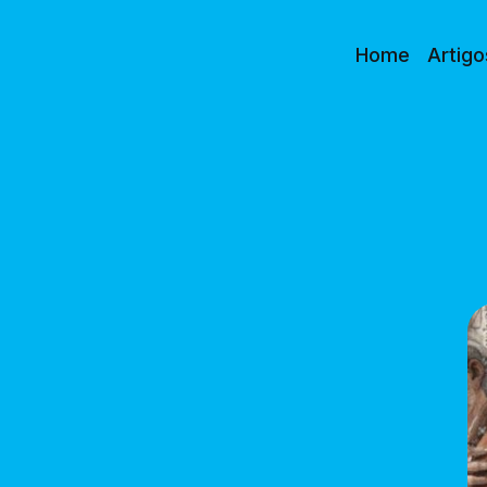
Home
Artigo