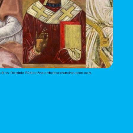
ditos: Domínio Público/via orthodoxchurchquotes.com