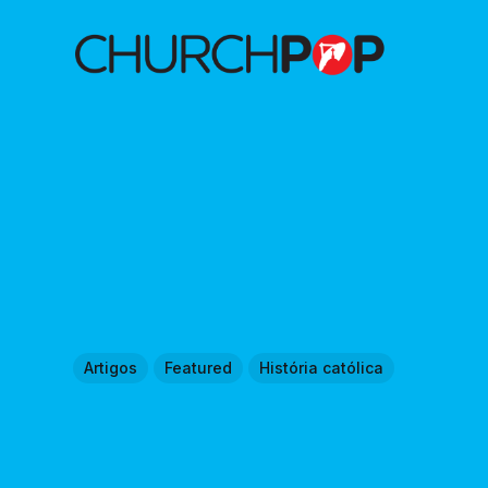
Artigos
Featured
História católica