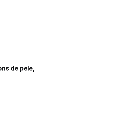
ons de pele,