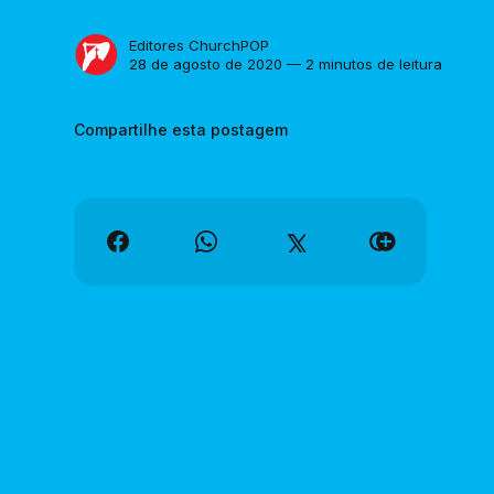
Editores ChurchPOP
28 de agosto de 2020 — 2 minutos de leitura
Compartilhe esta postagem