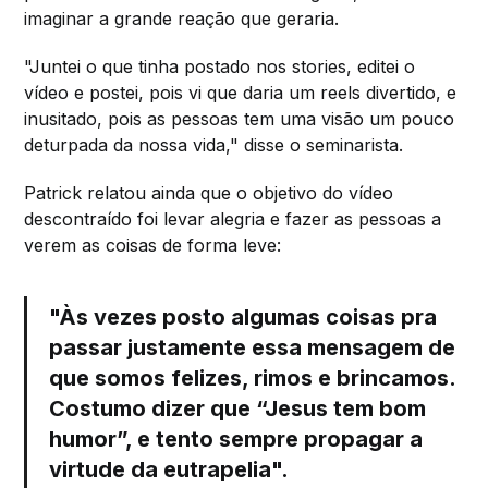
imaginar a grande reação que geraria.
"Juntei o que tinha postado nos stories, editei o
vídeo e postei, pois vi que daria um reels divertido, e
inusitado, pois as pessoas tem uma visão um pouco
deturpada da nossa vida," disse o seminarista.
Patrick relatou ainda que o objetivo do vídeo
descontraído foi levar alegria e fazer as pessoas a
verem as coisas de forma leve:
"Às vezes posto algumas coisas pra
passar justamente essa mensagem de
que somos felizes, rimos e brincamos.
Costumo dizer que “Jesus tem bom
humor”, e tento sempre propagar a
virtude da eutrapelia".