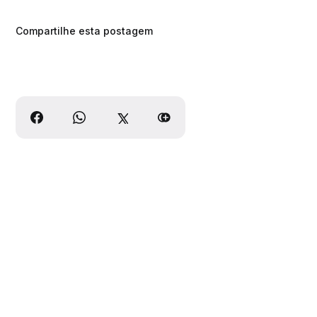
Compartilhe esta postagem