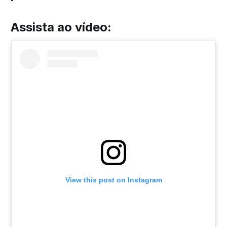
Assista ao vídeo:
View this post on Instagram