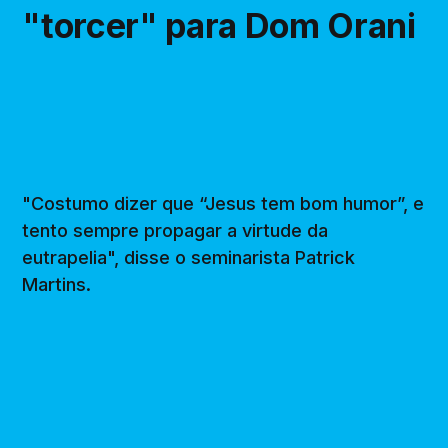
"torcer" para Dom Orani
"Costumo dizer que “Jesus tem bom humor”, e
tento sempre propagar a virtude da
eutrapelia", disse o seminarista Patrick
Martins.