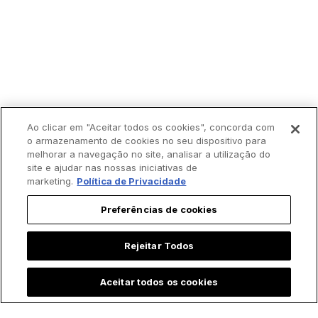
Ao clicar em "Aceitar todos os cookies", concorda com
o armazenamento de cookies no seu dispositivo para
melhorar a navegação no site, analisar a utilização do
site e ajudar nas nossas iniciativas de
marketing.
Política de Privacidade
Preferências de cookies
Rejeitar Todos
Aceitar todos os cookies