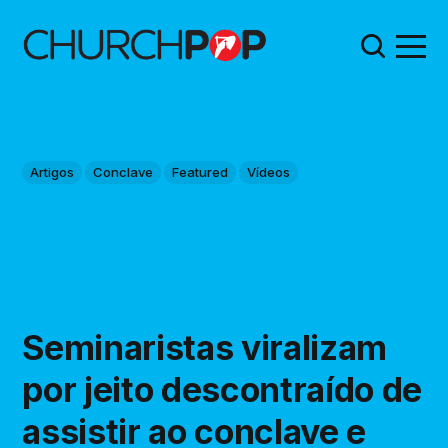
Artigos
Conclave
Featured
Vídeos
Seminaristas viralizam
por jeito descontraído de
assistir ao conclave e