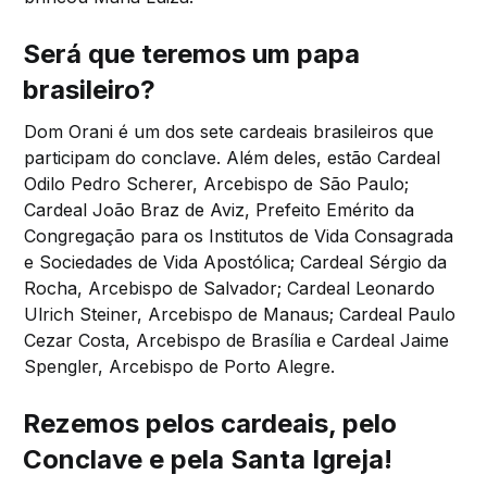
Será que teremos um papa
brasileiro?
Dom Orani é um dos sete cardeais brasileiros que
participam do conclave. Além deles, estão Cardeal
Odilo Pedro Scherer, Arcebispo de São Paulo;
Cardeal João Braz de Aviz, Prefeito Emérito da
Congregação para os Institutos de Vida Consagrada
e Sociedades de Vida Apostólica; Cardeal Sérgio da
Rocha, Arcebispo de Salvador; Cardeal Leonardo
Ulrich Steiner, Arcebispo de Manaus; Cardeal Paulo
Cezar Costa, Arcebispo de Brasília e Cardeal Jaime
Spengler, Arcebispo de Porto Alegre.
Rezemos pelos cardeais, pelo
Conclave e pela Santa Igreja!