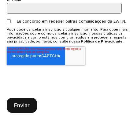
Eu concordo em receber outras comunicações da EWTN.
Você pode cancelar a inscrição a qualquer momento. Para obter mais
informações sobre como cancelar a inscrição, nossas práticas de
privacidade e como estamos comprometidos em proteger e respeitar
sua privacidade, por favor, consulte nossa
Política de Privacidade
.