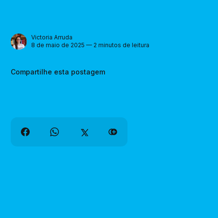
Victoria Arruda
8 de maio de 2025 — 2 minutos de leitura
Compartilhe esta postagem