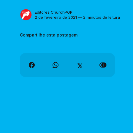
Editores ChurchPOP
2 de fevereiro de 2021 — 2 minutos de leitura
Compartilhe esta postagem