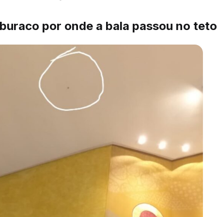
 buraco por onde a bala passou no teto