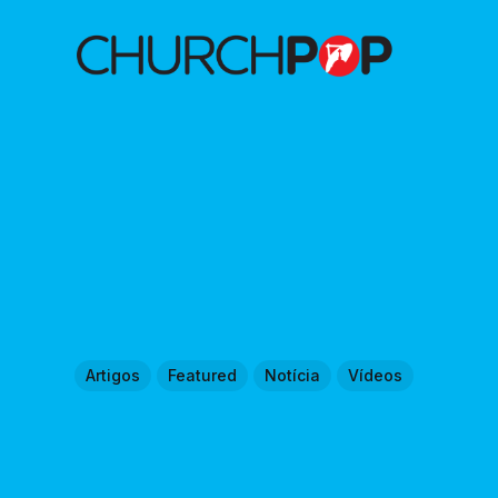
Artigos
Featured
Notícia
Vídeos