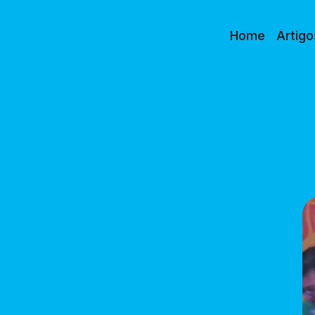
Home
Artigo