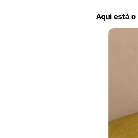
Aqui está o