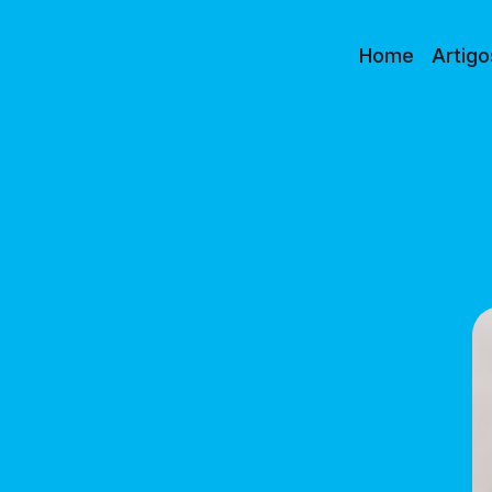
Home
Artigo