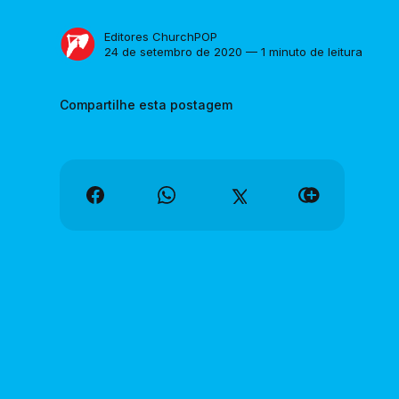
Editores ChurchPOP
24 de setembro de 2020 — 1 minuto de leitura
Compartilhe esta postagem