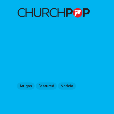
Artigos
Featured
Notícia