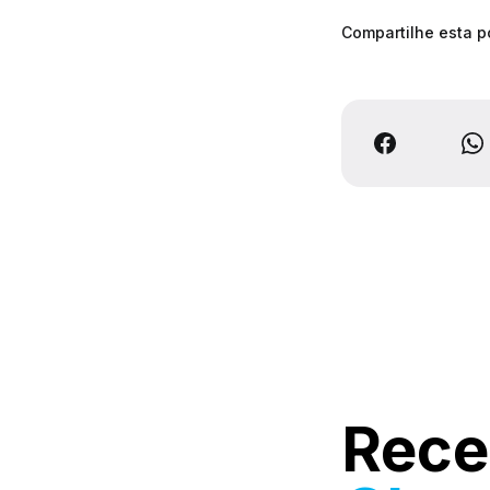
Compartilhe esta 
Rece