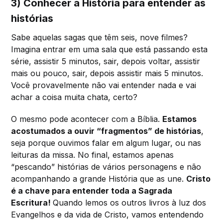
3) Conhecer a História para entender as
histórias
Sabe aquelas sagas que têm seis, nove filmes?
Imagina entrar em uma sala que está passando esta
série, assistir 5 minutos, sair, depois voltar, assistir
mais ou pouco, sair, depois assistir mais 5 minutos.
Você provavelmente não vai entender nada e vai
achar a coisa muita chata, certo?
O mesmo pode acontecer com a Bíblia.
Estamos
acostumados a ouvir “fragmentos” de histórias
,
seja porque ouvimos falar em algum lugar, ou nas
leituras da missa. No final, estamos apenas
“pescando” histórias de vários personagens e não
acompanhando a grande História que as une.
Cristo
é a chave para entender toda a Sagrada
Escritura!
Quando lemos os outros livros à luz dos
Evangelhos e da vida de Cristo, vamos entendendo