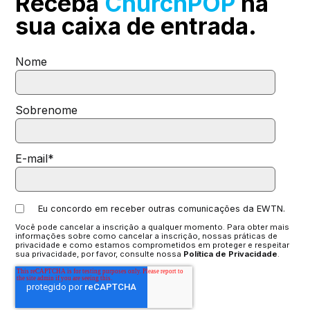
Receba
ChurchPOP
na
sua
caixa de entrada.
Nome
Sobrenome
E-mail
*
Eu concordo em receber outras comunicações da EWTN.
Você pode cancelar a inscrição a qualquer momento. Para obter mais
informações sobre como cancelar a inscrição, nossas práticas de
privacidade e como estamos comprometidos em proteger e respeitar
sua privacidade, por favor, consulte nossa
Política de Privacidade
.