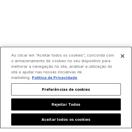
Ao clicar em "Aceitar todos os cookies", concorda com
o armazenamento de cookies no seu dispositivo para
melhorar a navegação no site, analisar a utilização do
site e ajudar nas nossas iniciativas de
marketing.
Política de Privacidade
Preferências de cookies
Rejeitar Todos
Aceitar todos os cookies