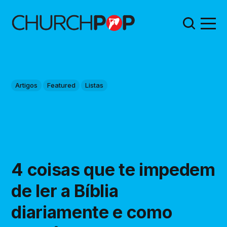
Artigos
Featured
Listas
4 coisas que te impedem
de ler a Bíblia
diariamente e como