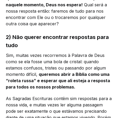
naquele momento, Deus nos espera!
Qual será a
nossa resposta então: faremos de tudo para nos
encontrar com Ele ou o trocaremos por qualquer
outra coisa que aparecer?
2) Não querer encontrar respostas para
tudo
Sim, muitas vezes recorremos à Palavra de Deus
como se ela fosse uma bola de cristal: quando
estamos confusos, tristes ou passando por algum
momento difícil,
queremos abrir a Bíblia como uma
“roleta russa” e esperar que ali esteja a resposta
para todos os nossos problemas.
As Sagradas Escrituras contêm sim respostas para a
nossa vida, e muitas vezes ler alguma passagem
pode ser exatamente o que estávamos precisando
diante de uma situação que estamos vivendo. Porém