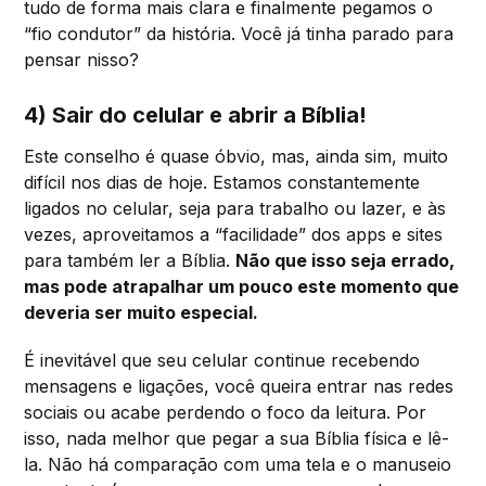
tudo de forma mais clara e finalmente pegamos o
“fio condutor” da história. Você já tinha parado para
pensar nisso?
4) Sair do celular e abrir a Bíblia!
Este conselho é quase óbvio, mas, ainda sim, muito
difícil nos dias de hoje. Estamos constantemente
ligados no celular, seja para trabalho ou lazer, e às
vezes, aproveitamos a “facilidade” dos apps e sites
para também ler a Bíblia.
Não que isso seja errado,
mas pode atrapalhar um pouco este momento que
deveria ser muito especial.
É inevitável que seu celular continue recebendo
mensagens e ligações, você queira entrar nas redes
sociais ou acabe perdendo o foco da leitura. Por
isso, nada melhor que pegar a sua Bíblia física e lê-
la. Não há comparação com uma tela e o manuseio