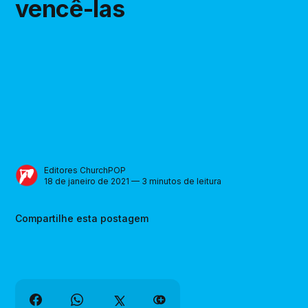
vencê-las
Editores ChurchPOP
18 de janeiro de 2021 — 3 minutos de leitura
Compartilhe esta postagem