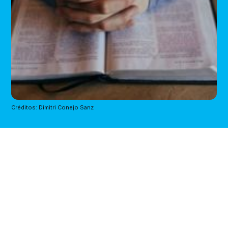
Créditos: Dimitri Conejo Sanz