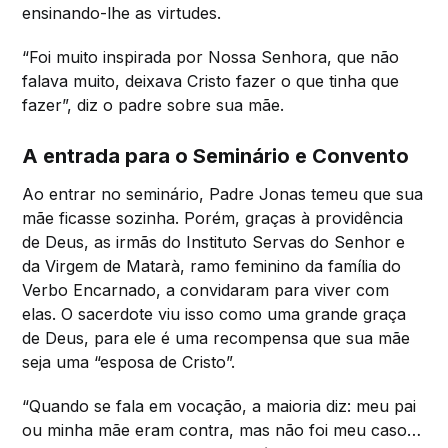
ensinando-lhe as virtudes.
“Foi muito inspirada por Nossa Senhora, que não
falava muito, deixava Cristo fazer o que tinha que
fazer”, diz o padre sobre sua mãe.
A entrada para o Seminário e Convento
Ao entrar no seminário, Padre Jonas temeu que sua
mãe ficasse sozinha. Porém, graças à providência
de Deus, as irmãs do Instituto Servas do Senhor e
da Virgem de Matarà, ramo feminino da família do
Verbo Encarnado, a convidaram para viver com
elas. O sacerdote viu isso como uma grande graça
de Deus, para ele é uma recompensa que sua mãe
seja uma “esposa de Cristo”.
“Quando se fala em vocação, a maioria diz: meu pai
ou minha mãe eram contra, mas não foi meu caso…