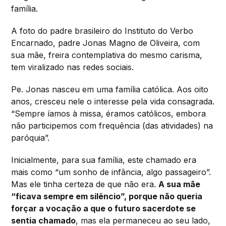
família.
A foto do padre brasileiro do Instituto do Verbo
Encarnado, padre Jonas Magno de Oliveira, com
sua mãe, freira contemplativa do mesmo carisma,
tem viralizado nas redes sociais.
Pe. Jonas nasceu em uma família católica. Aos oito
anos, cresceu nele o interesse pela vida consagrada.
“Sempre íamos à missa, éramos católicos, embora
não participemos com frequência (das atividades) na
paróquia”.
Inicialmente, para sua família, este chamado era
mais como “um sonho de infância, algo passageiro”.
Mas ele tinha certeza de que não era.
A sua mãe
“ficava sempre em silêncio”, porque não queria
forçar a vocação a que o futuro sacerdote se
sentia chamado
, mas ela permaneceu ao seu lado,