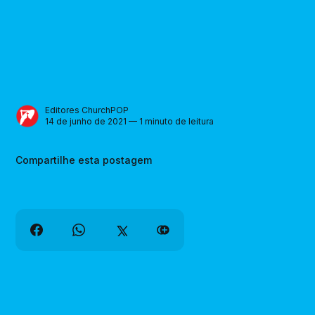
Editores ChurchPOP
14 de junho de 2021 — 1 minuto de leitura
Compartilhe esta postagem