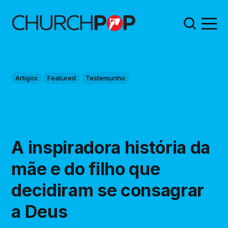
Artigos
Featured
Testemunho
A inspiradora história da
mãe e do filho que
decidiram se consagrar
a Deus