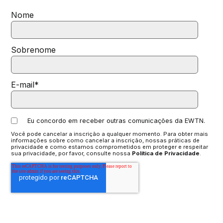
Nome
Sobrenome
E-mail
*
Eu concordo em receber outras comunicações da EWTN.
Você pode cancelar a inscrição a qualquer momento. Para obter mais
informações sobre como cancelar a inscrição, nossas práticas de
privacidade e como estamos comprometidos em proteger e respeitar
sua privacidade, por favor, consulte nossa
Política de Privacidade
.