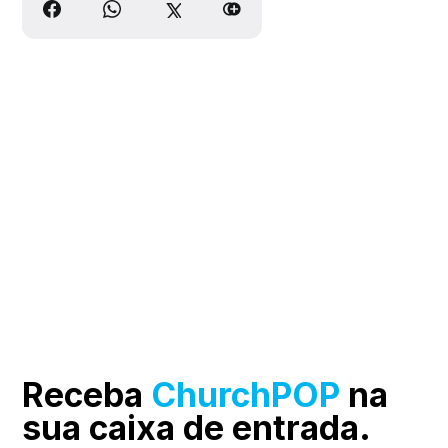
Receba
ChurchPOP
na
sua
caixa de entrada.