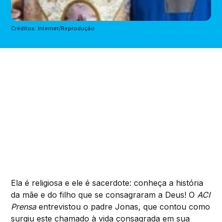
Créditos: Internet/Reprodução
Ela é religiosa e ele é sacerdote: conheça a história
da mãe e do filho que se consagraram a Deus! O
ACI
Prensa
entrevistou o padre Jonas, que contou como
surgiu este chamado à vida consagrada em sua