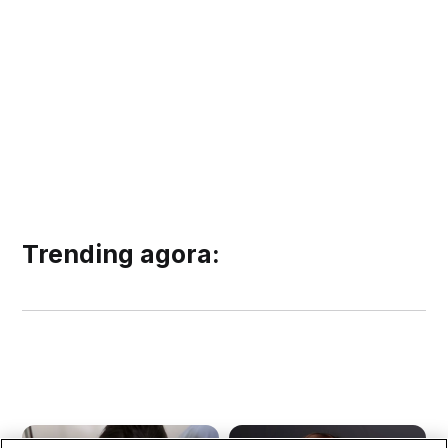
Trending agora: