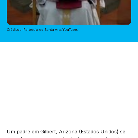
Créditos: Paróquia de Santa Ana/YouTube.
Um padre em Gilbert, Arizona (Estados Unidos) se