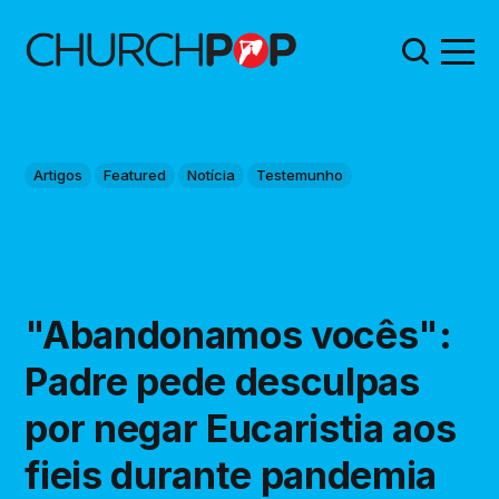
Artigos
Featured
Notícia
Testemunho
"Abandonamos vocês":
Padre pede desculpas
por negar Eucaristia aos
fieis durante pandemia