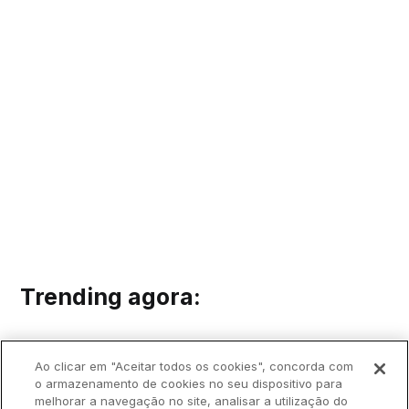
Trending agora:
Ao clicar em "Aceitar todos os cookies", concorda com
o armazenamento de cookies no seu dispositivo para
melhorar a navegação no site, analisar a utilização do