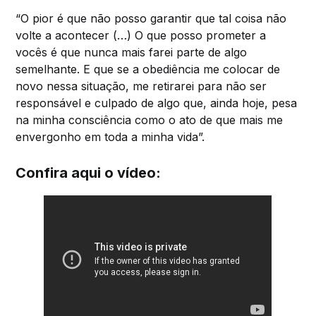
“O pior é que não posso garantir que tal coisa não
volte a acontecer (…) O que posso prometer a
vocês é que nunca mais farei parte de algo
semelhante. E que se a obediência me colocar de
novo nessa situação, me retirarei para não ser
responsável e culpado de algo que, ainda hoje, pesa
na minha consciência como o ato de que mais me
envergonho em toda a minha vida”.
Confira aqui o vídeo: