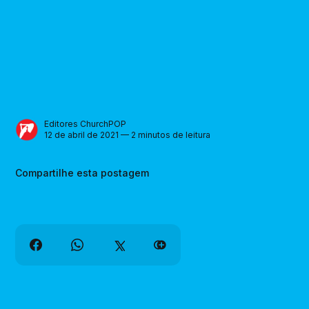
Editores ChurchPOP
12 de abril de 2021 — 2 minutos de leitura
Compartilhe esta postagem