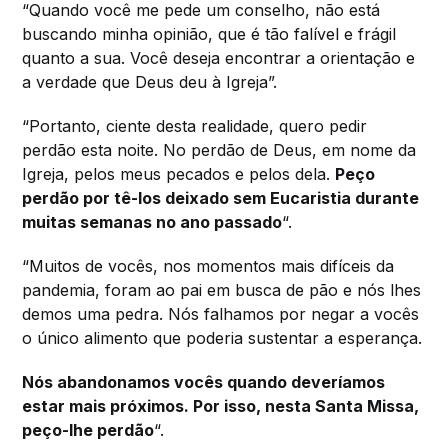
“Quando você me pede um conselho, não está
buscando minha opinião, que é tão falível e frágil
quanto a sua. Você deseja encontrar a orientação e
a verdade que Deus deu à Igreja”.
“Portanto, ciente desta realidade, quero pedir
perdão esta noite. No perdão de Deus, em nome da
Igreja, pelos meus pecados e pelos dela.
Peço
perdão por tê-los deixado sem Eucaristia durante
muitas semanas no ano passado
“.
“Muitos de vocês, nos momentos mais difíceis da
pandemia, foram ao pai em busca de pão e nós lhes
demos uma pedra. Nós falhamos por negar a vocês
o único alimento que poderia sustentar a esperança.
Nós abandonamos vocês quando deveríamos
estar mais próximos. Por isso, nesta Santa Missa,
peço-lhe perdão
“.