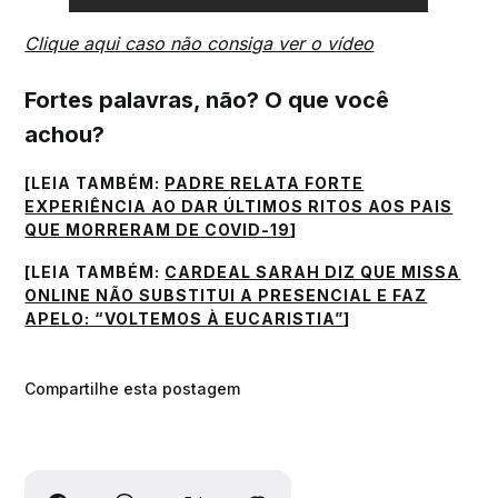
Clique aqui caso não consiga ver o vídeo
Fortes palavras, não? O que você
achou?
[LEIA TAMBÉM:
PADRE RELATA FORTE
EXPERIÊNCIA AO DAR ÚLTIMOS RITOS AOS PAIS
QUE MORRERAM DE COVID-19
]
[LEIA TAMBÉM:
CARDEAL SARAH DIZ QUE MISSA
ONLINE NÃO SUBSTITUI A PRESENCIAL E FAZ
APELO: “VOLTEMOS À EUCARISTIA”
]
Compartilhe esta postagem