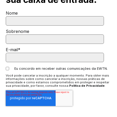
Nome
Sobrenome
E-mail
*
Eu concordo em receber outras comunicações da EWTN.
Você pode cancelar a inscrição a qualquer momento. Para obter mais
informações sobre como cancelar a inscrição, nossas práticas de
privacidade e como estamos comprometidos em proteger e respeitar
sua privacidade, por favor, consulte nossa
Política de Privacidade
.