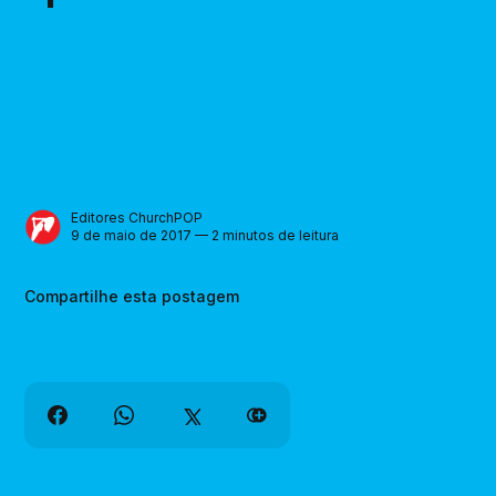
Editores ChurchPOP
9 de maio de 2017 — 2 minutos de leitura
Compartilhe esta postagem