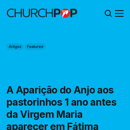
Artigos
Featured
A Aparição do Anjo aos
pastorinhos 1 ano antes
da Virgem Maria
aparecer em Fátima