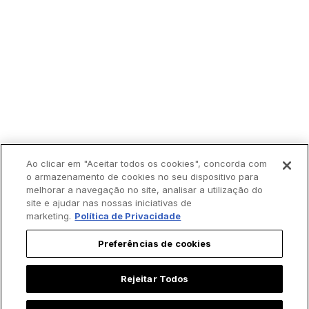
Ao clicar em "Aceitar todos os cookies", concorda com
o armazenamento de cookies no seu dispositivo para
Trending agora:
melhorar a navegação no site, analisar a utilização do
site e ajudar nas nossas iniciativas de
marketing.
Política de Privacidade
Preferências de cookies
Rejeitar Todos