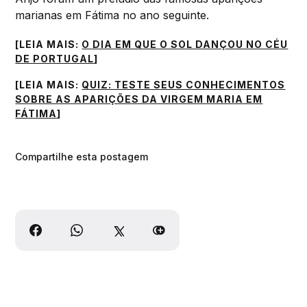
marianas em Fátima no ano seguinte.
[LEIA MAIS:
O DIA EM QUE O SOL DANÇOU NO CÉU
DE PORTUGAL
]
[LEIA MAIS:
QUIZ: TESTE SEUS CONHECIMENTOS
SOBRE AS APARIÇÕES DA VIRGEM MARIA EM
FÁTIMA
]
Compartilhe esta postagem