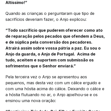
Altíssimo!”
Quando as crianças o perguntaram que tipo de
sacrifícios deveriam fazer, o Anjo explicou:
“Todo sacrifício que puderem oferecer como ato
de reparação pelos pecados que ofendem a Deus,
e de súplica pela conversão dos pecadores.
Atrairá assim sobre vossa pátria a paz. Eu sou o
Anjo da guarda, o Anjo de Portugal. Acima de
tudo, aceitem e suportem com submissão os
sofrimentos que o Senhor enviará.”
Pela terceira vez o Anjo se apresentou aos
pequenos, mas desta vez com um cálice erguido e
com uma hóstia acima do cálice. Deixando o cálice e
a hóstia flutuando no ar, o Anjo ajoelhou-se e os
ensinou uma nova oração: