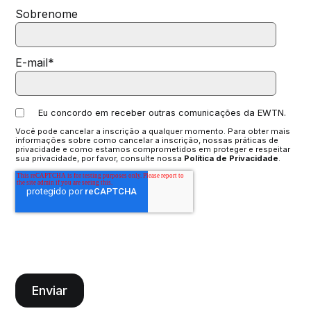
Sobrenome
E-mail
*
Eu concordo em receber outras comunicações da EWTN.
Você pode cancelar a inscrição a qualquer momento. Para obter mais
informações sobre como cancelar a inscrição, nossas práticas de
privacidade e como estamos comprometidos em proteger e respeitar
sua privacidade, por favor, consulte nossa
Política de Privacidade
.