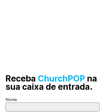
Receba
ChurchPOP
na
sua
caixa de entrada.
Nome