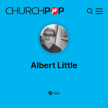
Albert Little
Site