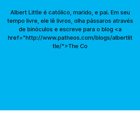
Albert Little é católico, marido, e pai. Em seu
tempo livre, ele lê livros, olha pássaros através
de binóculos e escreve para o blog <a
href="http://www.patheos.com/blogs/albertlit
tle/">The Co