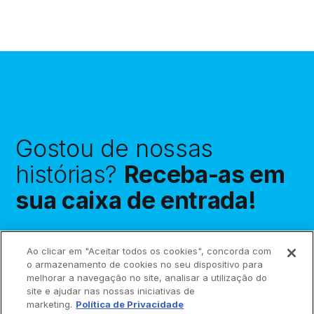
Gostou de nossas
histórias?
Receba-as em
sua caixa de entrada!
Ao clicar em "Aceitar todos os cookies", concorda com
o armazenamento de cookies no seu dispositivo para
melhorar a navegação no site, analisar a utilização do
Assinar
site e ajudar nas nossas iniciativas de
marketing.
Política de Privacidade