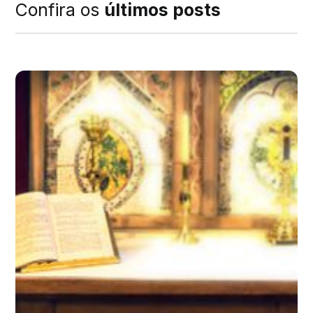
Confira os
últimos posts