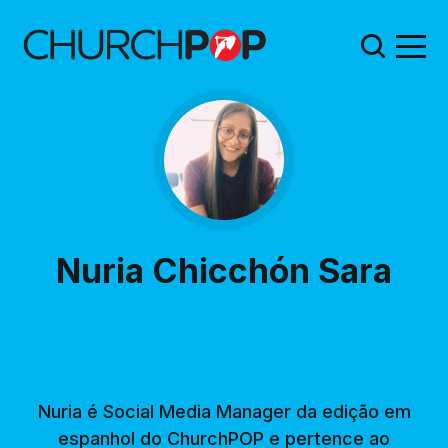
Nuria Chicchón Sara
Nuria é Social Media Manager da edição em
espanhol do ChurchPOP e pertence ao