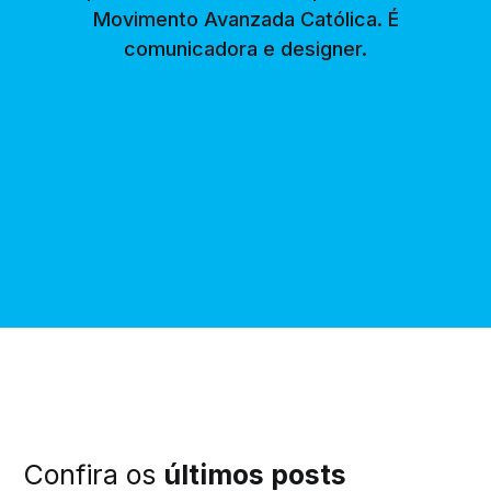
Movimento Avanzada Católica. É
comunicadora e designer.
Confira os
últimos posts