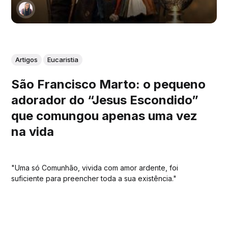
Artigos
Eucaristia
São Francisco Marto: o pequeno
adorador do “Jesus Escondido”
que comungou apenas uma vez
na vida
"Uma só Comunhão, vivida com amor ardente, foi
suficiente para preencher toda a sua existência."