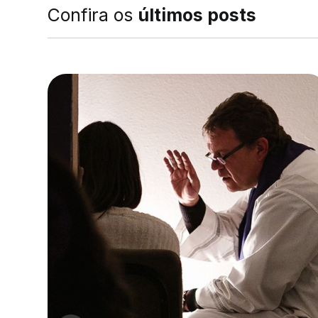
Confira os
últimos posts