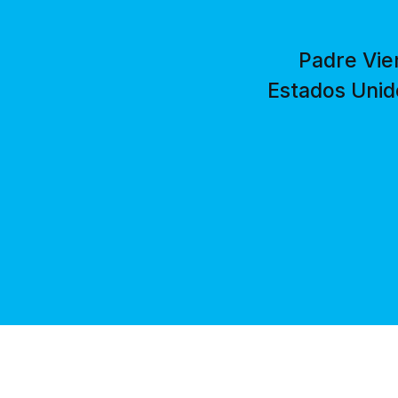
Padre Vier
Estados Unid