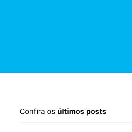
Confira os
últimos posts