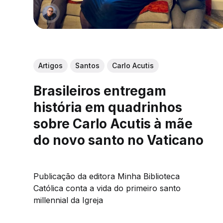
Artigos
Santos
Carlo Acutis
Brasileiros entregam
história em quadrinhos
sobre Carlo Acutis à mãe
do novo santo no Vaticano
Publicação da editora Minha Biblioteca
Católica conta a vida do primeiro santo
millennial da Igreja