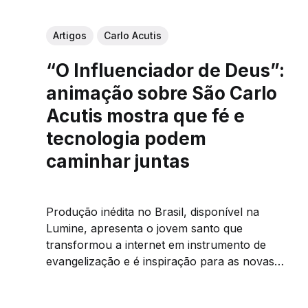
Artigos
Carlo Acutis
“O Influenciador de Deus”:
animação sobre São Carlo
Acutis mostra que fé e
tecnologia podem
caminhar juntas
Produção inédita no Brasil, disponível na
Lumine, apresenta o jovem santo que
transformou a internet em instrumento de
evangelização e é inspiração para as novas
gerações