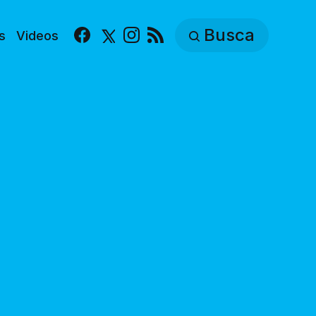
Busca
s
Videos
Facebook
X
Instagram
RSS