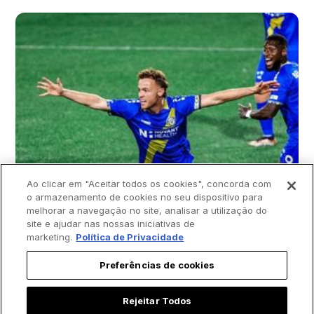
Ao clicar em "Aceitar todos os cookies", concorda com
o armazenamento de cookies no seu dispositivo para
melhorar a navegação no site, analisar a utilização do
site e ajudar nas nossas iniciativas de
marketing.
Política de Privacidade
Preferências de cookies
Rejeitar Todos