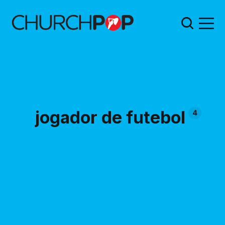
jogador de futebol
4