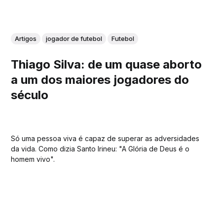
Artigos
jogador de futebol
Futebol
Thiago Silva: de um quase aborto
a um dos maiores jogadores do
século
Só uma pessoa viva é capaz de superar as adversidades
da vida. Como dizia Santo Irineu: "A Glória de Deus é o
homem vivo".