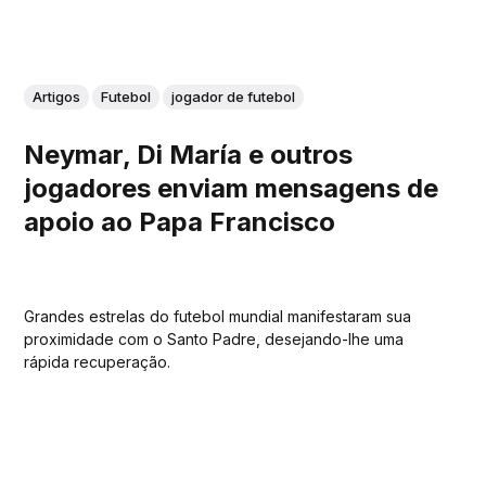
Artigos
Futebol
jogador de futebol
Neymar, Di María e outros
jogadores enviam mensagens de
apoio ao Papa Francisco
Grandes estrelas do futebol mundial manifestaram sua
proximidade com o Santo Padre, desejando-lhe uma
rápida recuperação.