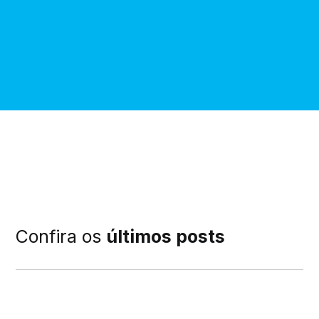
Confira os
últimos posts