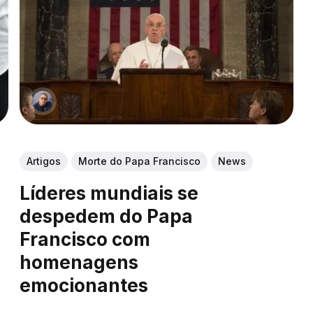
Artigos
Morte do Papa Francisco
News
Líderes mundiais se
despedem do Papa
Francisco com
homenagens
emocionantes