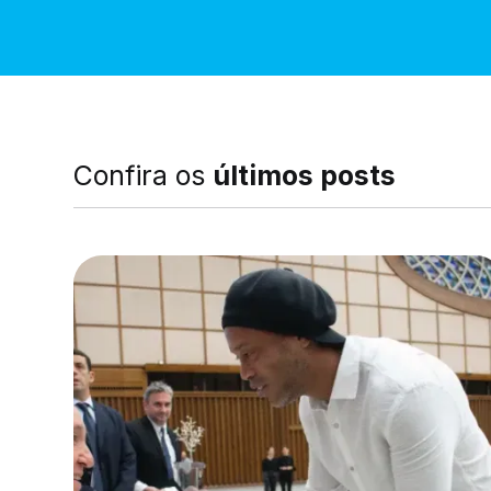
Confira os
últimos posts