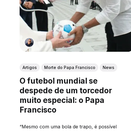
Artigos
Morte do Papa Francisco
News
O futebol mundial se
despede de um torcedor
muito especial: o Papa
Francisco
“Mesmo com uma bola de trapo, é possível