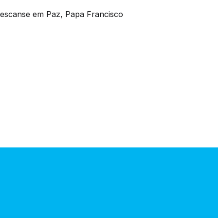
escanse em Paz, Papa Francisco