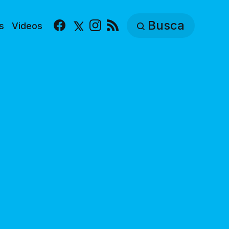
Busca
s
Videos
Facebook
X
Instagram
RSS