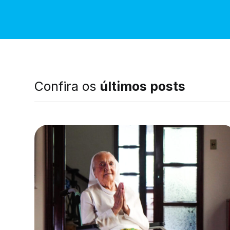
Confira os
últimos posts