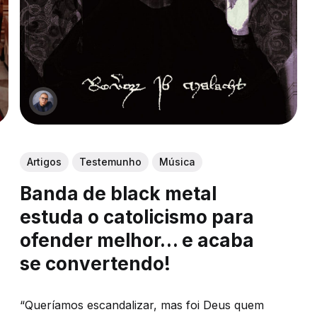
Artigos
Testemunho
Música
Banda de black metal
estuda o catolicismo para
ofender melhor… e acaba
se convertendo!
“Queríamos escandalizar, mas foi Deus quem