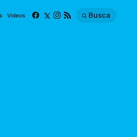
Busca
s
Videos
Facebook
X
Instagram
RSS