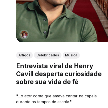
Artigos
Celebridades
Música
Entrevista viral de Henry
Cavill desperta curiosidade
sobre sua vida de fé
"...o ator conta que amava cantar na capela
durante os tempos de escola."