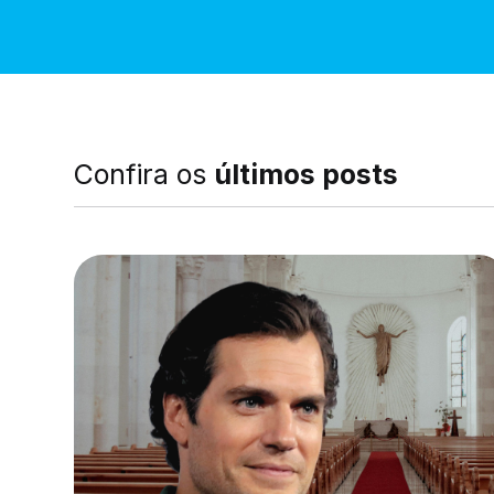
Confira os
últimos posts