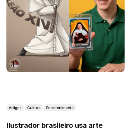
Artigos
Cultura
Entretenimento
Ilustrador brasileiro usa arte