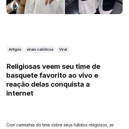
Artigos
virais católicos
Viral
Religiosas veem seu time de
basquete favorito ao vivo e
reação delas conquista a
internet
Com camisetas do time sobre seus hábitos religiosos, as