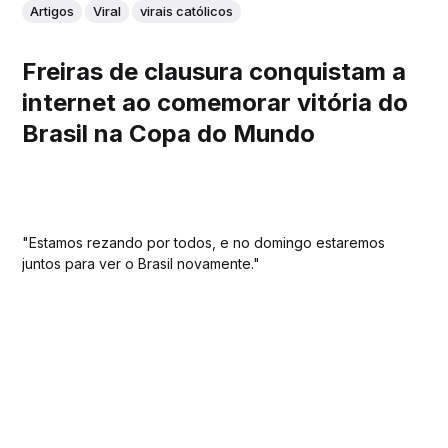
Artigos
Viral
virais católicos
Freiras de clausura conquistam a
internet ao comemorar vitória do
Brasil na Copa do Mundo
"Estamos rezando por todos, e no domingo estaremos
juntos para ver o Brasil novamente."