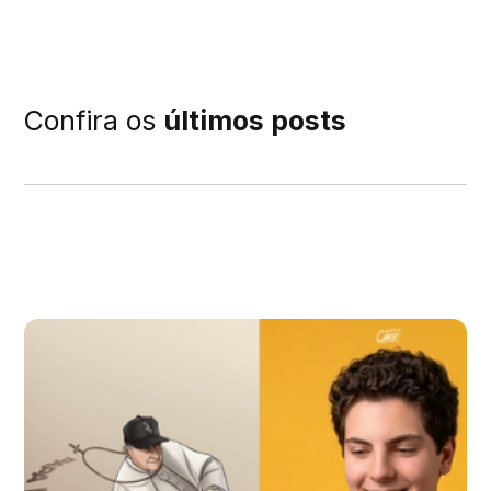
Confira os
últimos posts