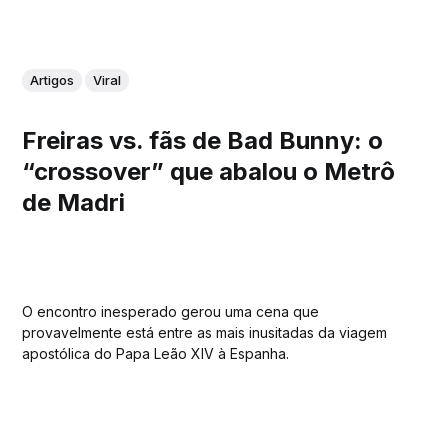
Artigos
Viral
Freiras vs. fãs de Bad Bunny: o
“crossover” que abalou o Metrô
de Madri
O encontro inesperado gerou uma cena que
provavelmente está entre as mais inusitadas da viagem
apostólica do Papa Leão XIV à Espanha.