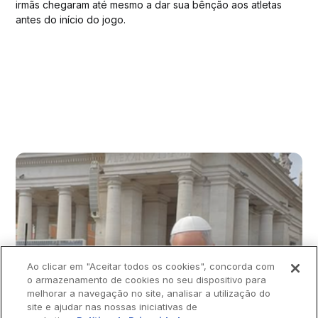
irmãs chegaram até mesmo a dar sua bênção aos atletas
antes do início do jogo.
Ao clicar em "Aceitar todos os cookies", concorda com
o armazenamento de cookies no seu dispositivo para
melhorar a navegação no site, analisar a utilização do
site e ajudar nas nossas iniciativas de