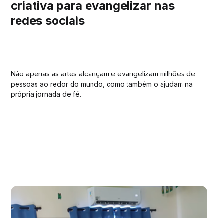
criativa para evangelizar nas
redes sociais
Não apenas as artes alcançam e evangelizam milhões de
pessoas ao redor do mundo, como também o ajudam na
própria jornada de fé.