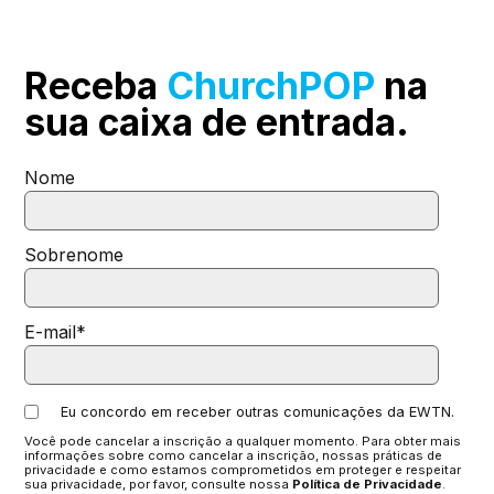
Receba
ChurchPOP
na
sua
caixa de entrada.
Nome
Sobrenome
E-mail
*
Eu concordo em receber outras comunicações da EWTN.
Você pode cancelar a inscrição a qualquer momento. Para obter mais
informações sobre como cancelar a inscrição, nossas práticas de
privacidade e como estamos comprometidos em proteger e respeitar
sua privacidade, por favor, consulte nossa
Política de Privacidade
.