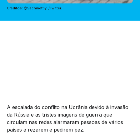
Créditos: @Sachinettiyil/Twitter.
A escalada do conflito na Ucrânia devido à invasão
da Rússia e as tristes imagens de guerra que
circulam nas redes alarmaram pessoas de vários
países a rezarem e pedirem paz.