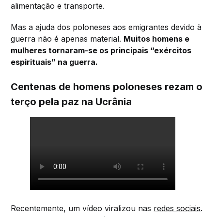
alimentação e transporte.
Mas a ajuda dos poloneses aos emigrantes devido à
guerra não é apenas material.
Muitos homens e
mulheres tornaram-se os principais “exércitos
espirituais” na guerra.
Centenas de homens poloneses rezam o
terço pela paz na Ucrânia
Recentemente, um vídeo viralizou nas
redes sociais
.