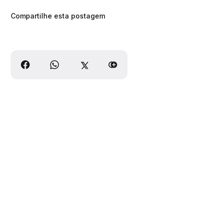
Compartilhe esta postagem