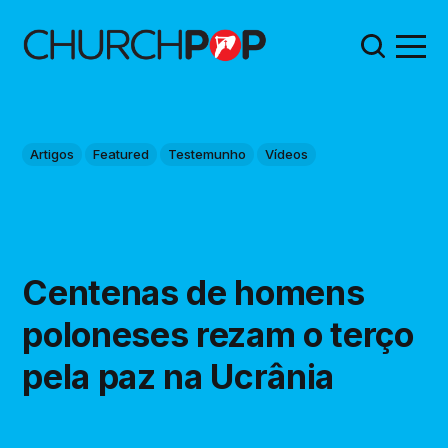
Artigos
Featured
Testemunho
Vídeos
Centenas de homens
poloneses rezam o terço
pela paz na Ucrânia