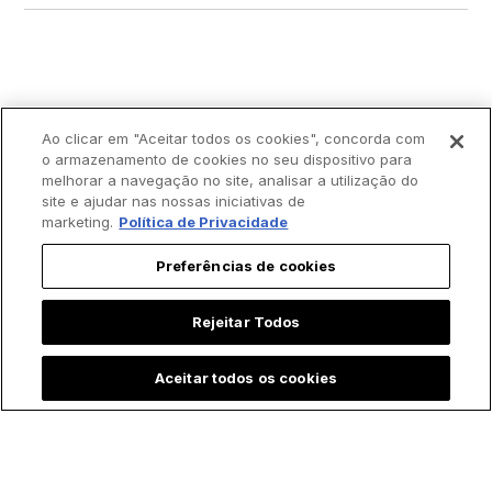
Ao clicar em "Aceitar todos os cookies", concorda com
o armazenamento de cookies no seu dispositivo para
melhorar a navegação no site, analisar a utilização do
site e ajudar nas nossas iniciativas de
marketing.
Política de Privacidade
Preferências de cookies
Rejeitar Todos
Aceitar todos os cookies