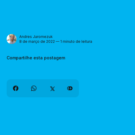
Andres Jaromezuk
8 de março de 2022 — 1 minuto de leitura
Compartilhe esta postagem