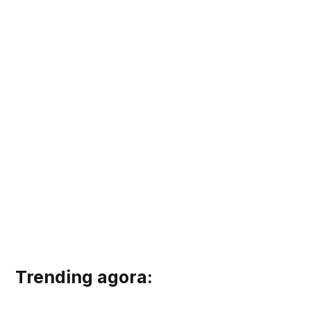
Trending agora: