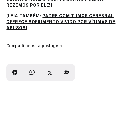
REZEMOS POR ELE!
]
[LEIA TAMBÉM:
PADRE COM TUMOR CEREBRAL
OFERECE SOFRIMENTO VIVIDO POR VÍTIMAS DE
ABUSOS
]
Compartilhe esta postagem