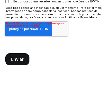
Eu concordo em receber outras comunicações da EWTN.
Você pode cancelar a inscrição a qualquer momento. Para obter mais
informações sobre como cancelar a inscrição, nossas práticas de
privacidade e como estamos comprometidos em proteger e respeitar
sua privacidade, por favor, consulte nossa
Política de Privacidade
.