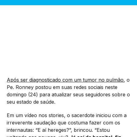
Após ser diagnosticado com um tumor no pulmão
, o
Pe. Ronney postou em suas redes sociais neste
domingo (24) para atualizar seus seguidores sobre o
seu estado de saúde.
Em um vídeo nos stories, o sacerdote iniciou com a
irreverente saudação que costuma fazer com os
internautas: “E aí hereges?”, brincou. “Estou