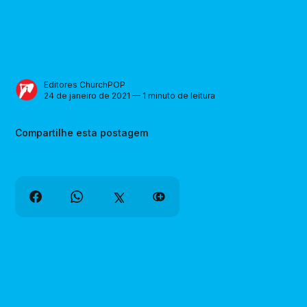
Editores ChurchPOP
24 de janeiro de 2021 — 1 minuto de leitura
Compartilhe esta postagem