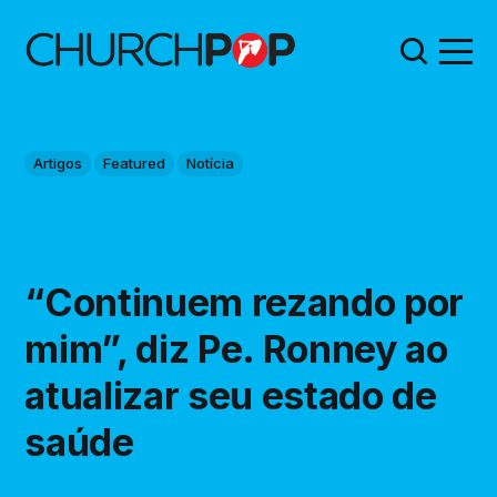
Artigos
Featured
Notícia
“Continuem rezando por
mim”, diz Pe. Ronney ao
atualizar seu estado de
saúde