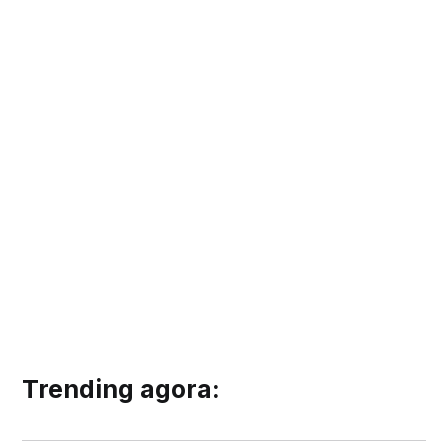
Trending agora: