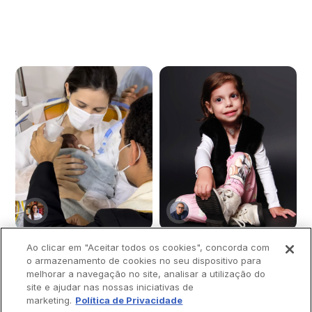
Ao clicar em "Aceitar todos os cookies", concorda com
o armazenamento de cookies no seu dispositivo para
melhorar a navegação no site, analisar a utilização do
Padre batiza bebê
Menina emociona ao
site e ajudar nas nossas iniciativas de
marketing.
Política de Privacidade
prematura às
contar que "Maria,