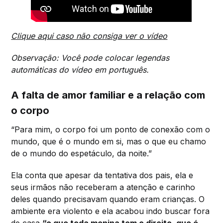
Clique aqui caso não consiga ver o vídeo
Observação: Você pode colocar legendas
automáticas do vídeo em português.
A falta de amor familiar e a relação com
o corpo
“Para mim, o corpo foi um ponto de conexão com o
mundo, que é o mundo em si, mas o que eu chamo
de o mundo do espetáculo, da noite.”
Ela conta que apesar da tentativa dos pais, ela e
seus irmãos não receberam a atenção e carinho
deles quando precisavam quando eram crianças. O
ambiente era violento e ela acabou indo buscar fora
de casa
“o que toda menina tem o direito, que é