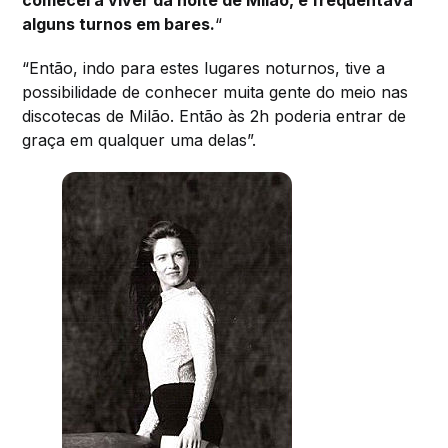
alguns turnos em bares.
“
“Então, indo para estes lugares noturnos, tive a
possibilidade de conhecer muita gente do meio nas
discotecas de Milão. Então às 2h poderia entrar de
graça em qualquer uma delas”.