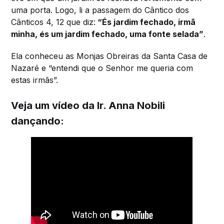
uma porta. Logo, li a passagem do Cântico dos
Cânticos 4, 12 que diz:
“És jardim fechado, irmã
minha, és um jardim fechado, uma fonte selada”
.
Ela conheceu as Monjas Obreiras da Santa Casa de
Nazaré e “entendi que o Senhor me queria com
estas irmãs”.
Veja um vídeo da Ir. Anna Nobili
dançando: