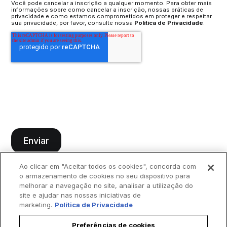
Você pode cancelar a inscrição a qualquer momento. Para obter mais
informações sobre como cancelar a inscrição, nossas práticas de
privacidade e como estamos comprometidos em proteger e respeitar
sua privacidade, por favor, consulte nossa
Política de Privacidade
.
Ao clicar em "Aceitar todos os cookies", concorda com
o armazenamento de cookies no seu dispositivo para
melhorar a navegação no site, analisar a utilização do
site e ajudar nas nossas iniciativas de
marketing.
Política de Privacidade
Preferências de cookies