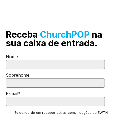
Receba
ChurchPOP
na
sua
caixa de entrada.
Nome
Sobrenome
E-mail
*
Eu concordo em receber outras comunicações da EWTN.