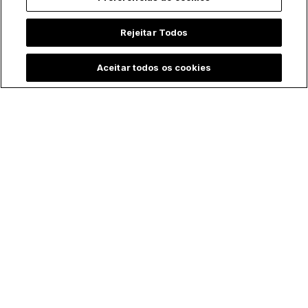
Rejeitar Todos
Aceitar todos os cookies