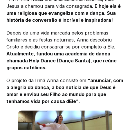
Jesus a chamou para vida consagrada.
E hoje ela é
uma religiosa que evangeliza com a dança. Sua
história de conversão é incrível e inspiradora!
Depois de uma vida marcada pelos problemas
familiares e as festas noturnas, Anna descobriu
Cristo e decidiu consagrar-se por completo a Ele.
Atualmente, fundou uma academia de dança
chamada Holy Dance (Dança Santa), que reúne
grupos católicos.
O projeto da Irmã Anna consiste em
“anunciar, com
a alegria da dança, a boa notícia de que Deus é
amor e enviou seu Filho ao mundo para que
tenhamos vida por causa dEle”
.