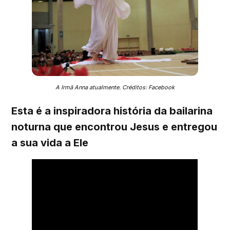
A Irmã Anna atualmente. Créditos: Facebook
Esta é a inspiradora história da bailarina
noturna que encontrou Jesus e entregou
a sua vida a Ele