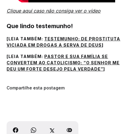
Clique aqui caso não consiga ver o vídeo
Que lindo testemunho!
[LEIA TAMBÉM:
TESTEMUNHO: DE PROSTITUTA
VICIADA EM DROGAS A SERVA DE DEUS
]
[LEIA TAMBÉM:
PASTOR E SUA FAMÍLIA SE
CONVERTEM AO CATOLICISMO: “O SENHOR ME
DEU UM FORTE DESEJO PELA VERDADE”
]
Compartilhe esta postagem