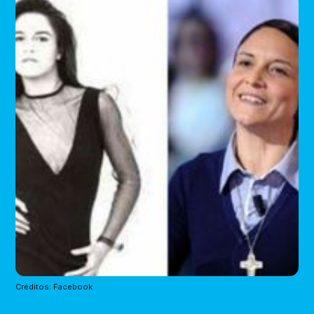
Créditos: Facebook