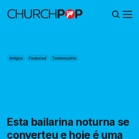
Artigos
Featured
Testemunho
Esta bailarina noturna se
converteu e hoje é uma