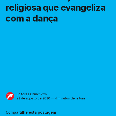
religiosa que evangeliza
com a dança
Editores ChurchPOP
22 de agosto de 2020 — 4 minutos de leitura
Compartilhe esta postagem