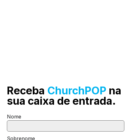
Receba
ChurchPOP
na
sua
caixa de entrada.
Nome
Sobrenome