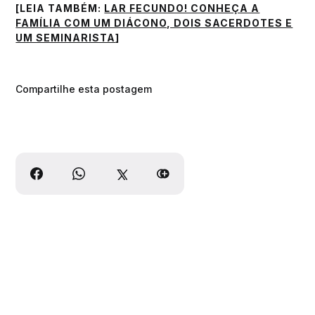
[LEIA TAMBÉM:
LAR FECUNDO! CONHEÇA A
FAMÍLIA COM UM DIÁCONO, DOIS SACERDOTES E
UM SEMINARISTA
]
Compartilhe esta postagem