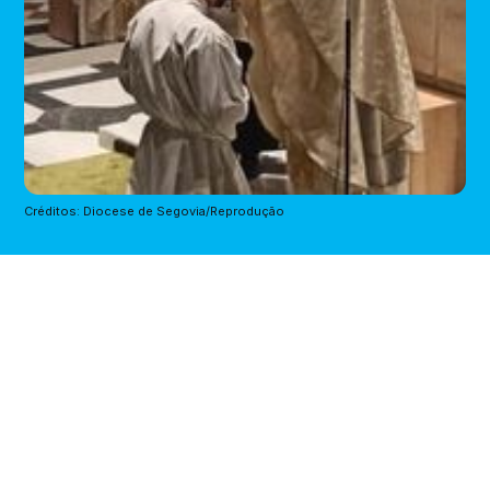
Créditos: Diocese de Segovia/Reprodução