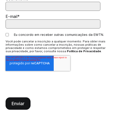
E-mail
*
Eu concordo em receber outras comunicações da EWTN.
Você pode cancelar a inscrição a qualquer momento. Para obter mais
informações sobre como cancelar a inscrição, nossas práticas de
privacidade e como estamos comprometidos em proteger e respeitar
sua privacidade, por favor, consulte nossa
Política de Privacidade
.