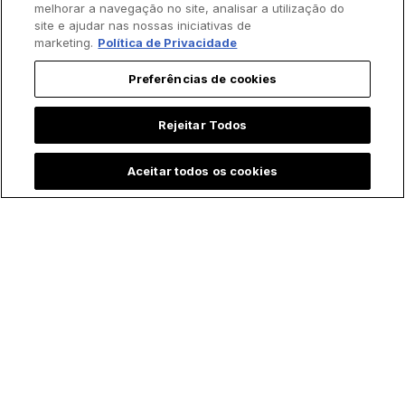
melhorar a navegação no site, analisar a utilização do
site e ajudar nas nossas iniciativas de
marketing.
Política de Privacidade
Preferências de cookies
Rejeitar Todos
Aceitar todos os cookies
Trending agora: