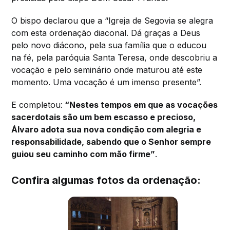
O bispo declarou que a “Igreja de Segovia se alegra
com esta ordenação diaconal. Dá graças a Deus
pelo novo diácono, pela sua família que o educou
na fé, pela paróquia Santa Teresa, onde descobriu a
vocação e pelo seminário onde maturou até este
momento. Uma vocação é um imenso presente”.
E completou:
“Nestes tempos em que as vocações
sacerdotais são um bem escasso e precioso,
Álvaro adota sua nova condição com alegria e
responsabilidade, sabendo que o Senhor sempre
guiou seu caminho com mão firme”
.
Confira algumas fotos da ordenação: