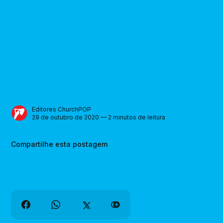
Editores ChurchPOP
29 de outubro de 2020 — 2 minutos de leitura
Compartilhe esta postagem