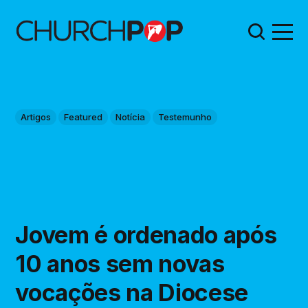
Artigos
Featured
Notícia
Testemunho
Jovem é ordenado após
10 anos sem novas
vocações na Diocese