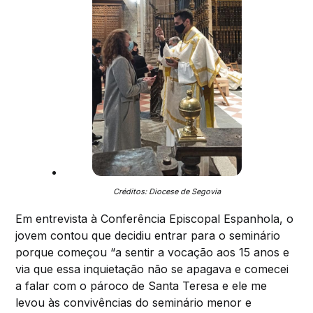
Créditos: Diocese de Segovia
Em entrevista à Conferência Episcopal Espanhola, o
jovem contou que decidiu entrar para o seminário
porque começou “a sentir a vocação aos 15 anos e
via que essa inquietação não se apagava e comecei
a falar com o pároco de Santa Teresa e ele me
levou às convivências do seminário menor e