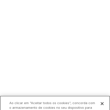
Ao clicar em "Aceitar todos os cookies", concorda com
o armazenamento de cookies no seu dispositivo para