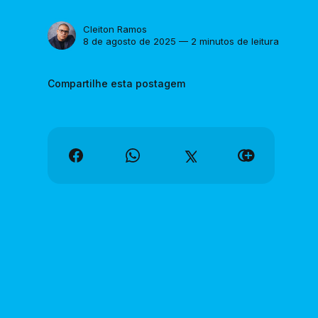
Cleiton Ramos
8 de agosto de 2025 — 2 minutos de leitura
Compartilhe esta postagem