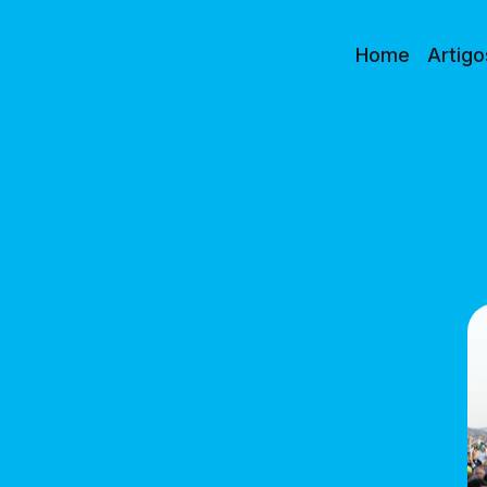
Home
Artigo